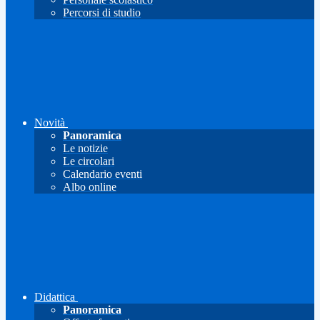
Percorsi di studio
Novità
Panoramica
Le notizie
Le circolari
Calendario eventi
Albo online
Didattica
Panoramica