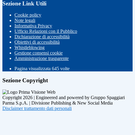
Sezione Link Utili
Cookie policy
Note legali
Informativa Privacy
Ufficio Relazioni con il Pubblico
Dichiarazione di accessibilità
Obiettivi di accessibilità
Whistleblowing
Gestione consensi cookie
Amministrazione trasparente
Pagina visualizzata
645
volte
Sezione Copyright
Copyright 2026 | Engineered and powered by Gruppo Spaggiari
Parma S.p.A. | Divisione Publishing & New Social Media
Disclaimer trattamento dati personali