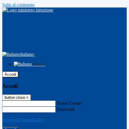
Salta al contenuto
Italiano
Italiano
Accedi
Accedi
button close
×
Nome Utente
Password
Password dimenticata?