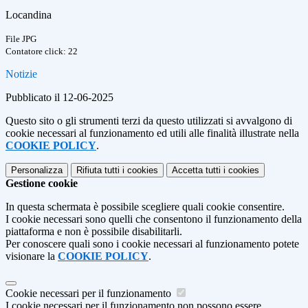
Locandina
File JPG
Contatore click: 22
Notizie
Pubblicato il 12-06-2025
Questo sito o gli strumenti terzi da questo utilizzati si avvalgono di
cookie necessari al funzionamento ed utili alle finalità illustrate nella
COOKIE POLICY
.
Personalizza
Rifiuta tutti
i cookies
Accetta tutti
i cookies
Gestione cookie
In questa schermata è possibile scegliere quali cookie consentire.
I cookie necessari sono quelli che consentono il funzionamento della
piattaforma e non è possibile disabilitarli.
Per conoscere quali sono i cookie necessari al funzionamento potete
visionare la
COOKIE POLICY
.
Cookie necessari per il funzionamento
I cookie necessari per il funzionamento non possono essere