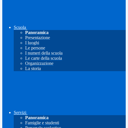
Scuola
Panoramica
Presentazione
I luoghi
Le persone
I numeri della scuola
Le carte della scuola
Organizzazione
La storia
Servizi
Panoramica
Famiglie e studenti
Personale scolastico