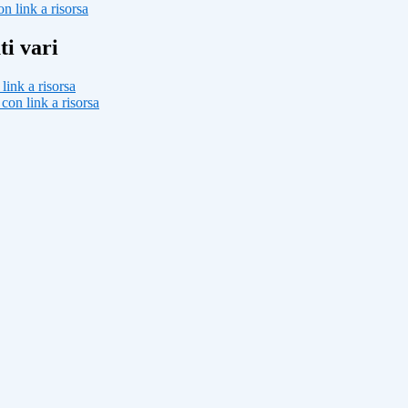
n link a risorsa
ti vari
link a risorsa
con link a risorsa