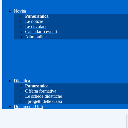
Novità
Panoramica
Le notizie
Le circolari
Calendario eventi
Albo online
Didattica
Panoramica
Offerta formativa
Le schede didattiche
I progetti delle classi
Documenti Utili