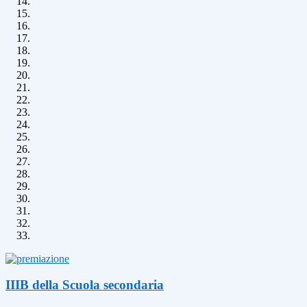
IIIB della Scuola secondaria