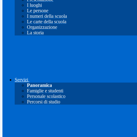
I luoghi
Le persone
I numeri della scuola
Le carte della scuola
Organizzazione
La storia
Servizi
Panoramica
Famiglie e studenti
Personale scolastico
Percorsi di studio