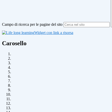
Campo di ricerca per le pagine del sito
Widget con link a risorsa
Carosello