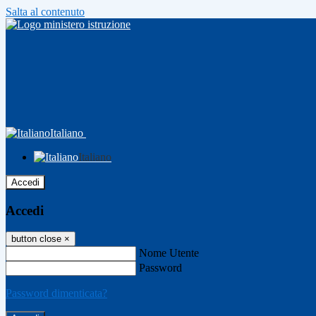
Salta al contenuto
Italiano
Italiano
Accedi
Accedi
button close
×
Nome Utente
Password
Password dimenticata?