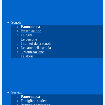
Scuola
Panoramica
Presentazione
I luoghi
Le persone
I numeri della scuola
Le carte della scuola
Organizzazione
La storia
Servizi
Panoramica
Famiglie e studenti
Personale scolastico