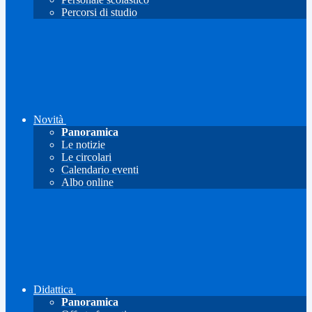
Percorsi di studio
Novità
Panoramica
Le notizie
Le circolari
Calendario eventi
Albo online
Didattica
Panoramica