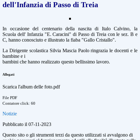
dell'Infanzia di Passo di Treia
In occasione del centenario della nascita di Italo Calvino, la
Scuola
dell' Infanzia "E. Caracini" di Passo di Treia con le sez. B e
C, hanno
conosciuto e illustrato la fiaba "Gallo Cristallo".
La Dirigente
scolastica Silvia Mascia Paolo ringrazia le docenti e le
bambine e i
bambini che hanno realizzato questo bellissimo lavoro.
Allegati
Scarica l'album delle foto.pdf
File PDF
Contatore click: 60
Notizie
Pubblicato il 07-11-2023
Questo sito o gli strumenti terzi da questo utilizzati si avvalgono di