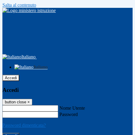
Salta al contenuto
Italiano
Italiano
Accedi
Accedi
button close
×
Nome Utente
Password
Password dimenticata?