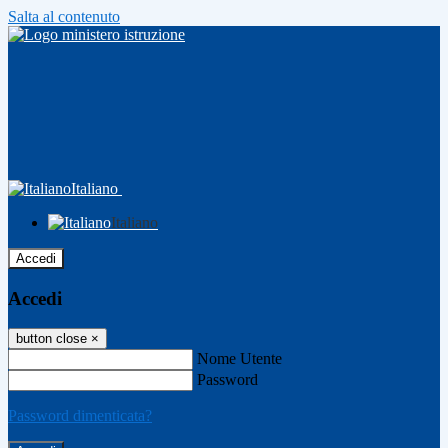
Salta al contenuto
Italiano
Italiano
Accedi
Accedi
button close
×
Nome Utente
Password
Password dimenticata?