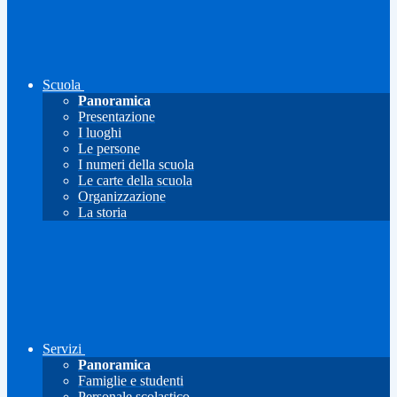
Scuola
Panoramica
Presentazione
I luoghi
Le persone
I numeri della scuola
Le carte della scuola
Organizzazione
La storia
Servizi
Panoramica
Famiglie e studenti
Personale scolastico