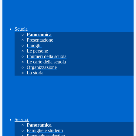
Scuola
Panoramica
Presentazione
I luoghi
Le persone
I numeri della scuola
Le carte della scuola
Organizzazione
La storia
Servizi
Panoramica
Famiglie e studenti
Personale scolastico