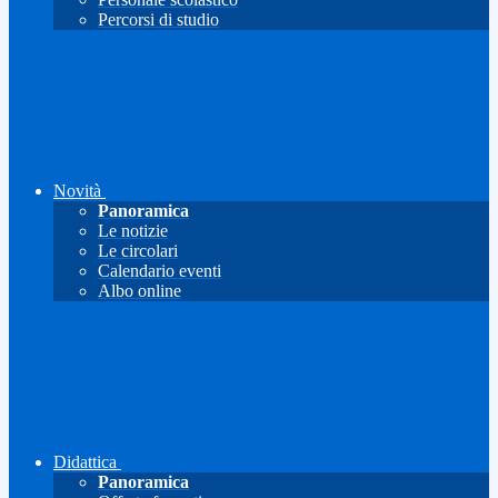
Percorsi di studio
Novità
Panoramica
Le notizie
Le circolari
Calendario eventi
Albo online
Didattica
Panoramica