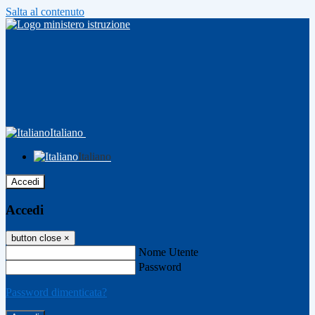
Salta al contenuto
Italiano
Italiano
Accedi
Accedi
button close
×
Nome Utente
Password
Password dimenticata?