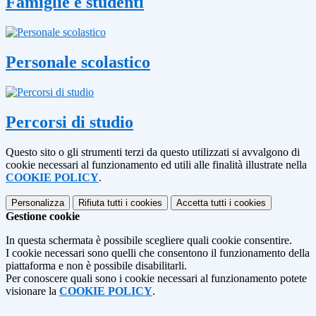
Famiglie e studenti
Personale scolastico
Percorsi di studio
Questo sito o gli strumenti terzi da questo utilizzati si avvalgono di
cookie necessari al funzionamento ed utili alle finalità illustrate nella
COOKIE POLICY
.
Personalizza
Rifiuta tutti
i cookies
Accetta tutti
i cookies
Gestione cookie
In questa schermata è possibile scegliere quali cookie consentire.
I cookie necessari sono quelli che consentono il funzionamento della
piattaforma e non è possibile disabilitarli.
Per conoscere quali sono i cookie necessari al funzionamento potete
visionare la
COOKIE POLICY
.