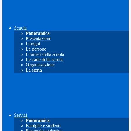
Scuola
Panoramica
Presentazione
I luoghi
Le persone
I numeri della scuola
Le carte della scuola
Organizzazione
La storia
Servizi
Panoramica
Famiglie e studenti
Personale scolastico