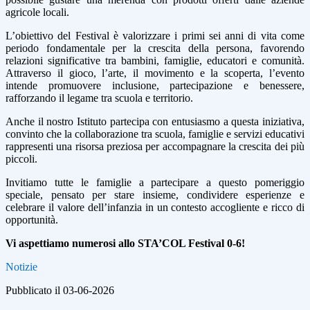
agricole locali.
L’obiettivo del Festival è valorizzare i primi sei anni di vita come
periodo fondamentale per la crescita della persona, favorendo
relazioni significative tra bambini, famiglie, educatori e comunità.
Attraverso il gioco, l’arte, il movimento e la scoperta, l’evento
intende promuovere inclusione, partecipazione e benessere,
rafforzando il legame tra scuola e territorio.
Anche il nostro Istituto partecipa con entusiasmo a questa iniziativa,
convinto che la collaborazione tra scuola, famiglie e servizi educativi
rappresenti una risorsa preziosa per accompagnare la crescita dei più
piccoli.
Invitiamo tutte le famiglie a partecipare a questo pomeriggio
speciale, pensato per stare insieme, condividere esperienze e
celebrare il valore dell’infanzia in un contesto accogliente e ricco di
opportunità.
Vi aspettiamo numerosi allo STA’COL Festival 0-6!
Notizie
Pubblicato il 03-06-2026