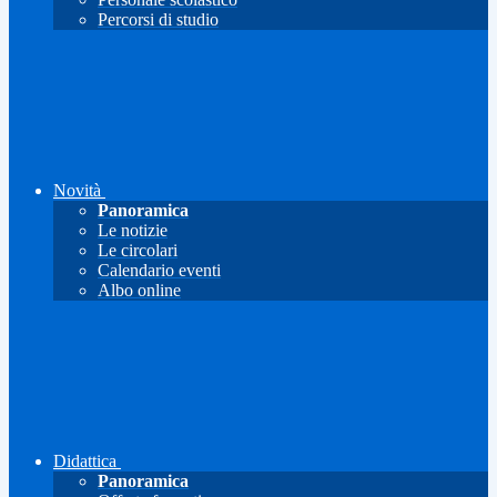
Percorsi di studio
Novità
Panoramica
Le notizie
Le circolari
Calendario eventi
Albo online
Didattica
Panoramica