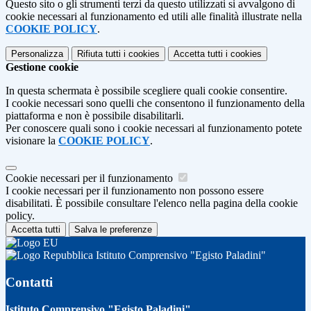
Questo sito o gli strumenti terzi da questo utilizzati si avvalgono di
cookie necessari al funzionamento ed utili alle finalità illustrate nella
COOKIE POLICY
.
Personalizza
Rifiuta tutti
i cookies
Accetta tutti
i cookies
Gestione cookie
In questa schermata è possibile scegliere quali cookie consentire.
I cookie necessari sono quelli che consentono il funzionamento della
piattaforma e non è possibile disabilitarli.
Per conoscere quali sono i cookie necessari al funzionamento potete
visionare la
COOKIE POLICY
.
Cookie necessari per il funzionamento
I cookie necessari per il funzionamento non possono essere
disabilitati. È possibile consultare l'elenco nella pagina della cookie
policy.
Accetta tutti
Salva le preferenze
Istituto Comprensivo "Egisto Paladini"
Contatti
Istituto Comprensivo "Egisto Paladini"