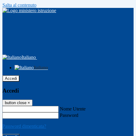
Salta al contenuto
Italiano
Italiano
Accedi
Accedi
button close
×
Nome Utente
Password
Password dimenticata?