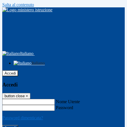
Salta al contenuto
Italiano
Italiano
Accedi
Accedi
button close
×
Nome Utente
Password
Password dimenticata?