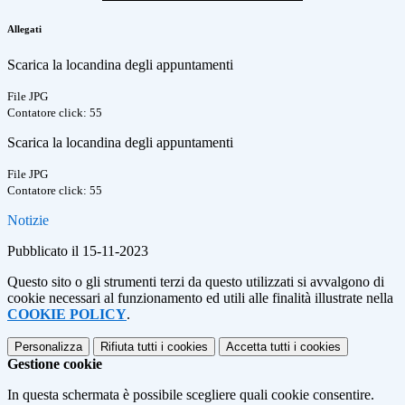
Allegati
Scarica la locandina degli appuntamenti
File JPG
Contatore click: 55
Scarica la locandina degli appuntamenti
File JPG
Contatore click: 55
Notizie
Pubblicato il 15-11-2023
Questo sito o gli strumenti terzi da questo utilizzati si avvalgono di
cookie necessari al funzionamento ed utili alle finalità illustrate nella
COOKIE POLICY
.
Personalizza
Rifiuta tutti
i cookies
Accetta tutti
i cookies
Gestione cookie
In questa schermata è possibile scegliere quali cookie consentire.