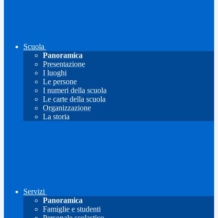
Scuola
Panoramica
Presentazione
I luoghi
Le persone
I numeri della scuola
Le carte della scuola
Organizzazione
La storia
Servizi
Panoramica
Famiglie e studenti
Personale scolastico