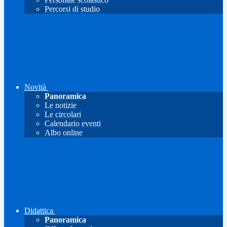
Percorsi di studio
Novità
Panoramica
Le notizie
Le circolari
Calendario eventi
Albo online
Didattica
Panoramica