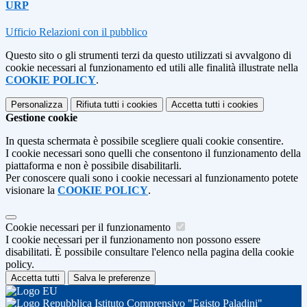
URP
Ufficio Relazioni con il pubblico
Questo sito o gli strumenti terzi da questo utilizzati si avvalgono di
cookie necessari al funzionamento ed utili alle finalità illustrate nella
COOKIE POLICY
.
Personalizza
Rifiuta tutti
i cookies
Accetta tutti
i cookies
Gestione cookie
In questa schermata è possibile scegliere quali cookie consentire.
I cookie necessari sono quelli che consentono il funzionamento della
piattaforma e non è possibile disabilitarli.
Per conoscere quali sono i cookie necessari al funzionamento potete
visionare la
COOKIE POLICY
.
Cookie necessari per il funzionamento
I cookie necessari per il funzionamento non possono essere
disabilitati. È possibile consultare l'elenco nella pagina della cookie
policy.
Accetta tutti
Salva le preferenze
Istituto Comprensivo "Egisto Paladini"