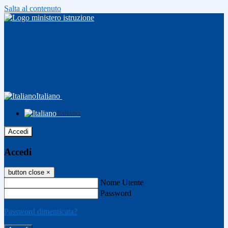
Salta al contenuto
Italiano
Italiano
Accedi
Accedi
button close
×
Nome Utente
Password
Password dimenticata?