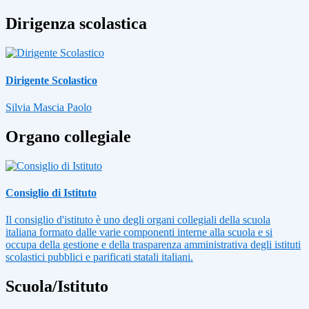
Dirigenza scolastica
Dirigente Scolastico
Silvia Mascia Paolo
Organo collegiale
Consiglio di Istituto
Il consiglio d'istituto è uno degli organi collegiali della scuola
italiana formato dalle varie componenti interne alla scuola e si
occupa della gestione e della trasparenza amministrativa degli istituti
scolastici pubblici e parificati statali italiani.
Scuola/Istituto