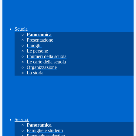
Scuola
Panoramica
Presentazione
I luoghi
Le persone
I numeri della scuola
Le carte della scuola
Organizzazione
La storia
Servizi
Panoramica
Famiglie e studenti
Personale scolastico