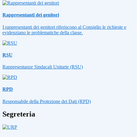
Rappresentanti dei genitori
I rappresentanti dei genitori riferiscono al Consiglio le richieste e
evidenziano le problematiche della classe.
RSU
Rappresentanze Sindacali Unitarie (RSU)
RPD
Responsabile della Protezione dei Dati (RPD)
Segreteria