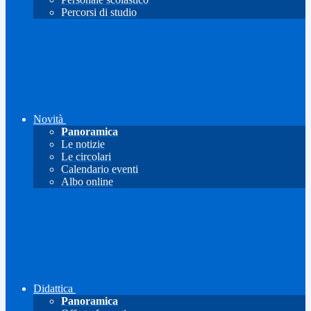
Percorsi di studio
Novità
Panoramica
Le notizie
Le circolari
Calendario eventi
Albo online
Didattica
Panoramica