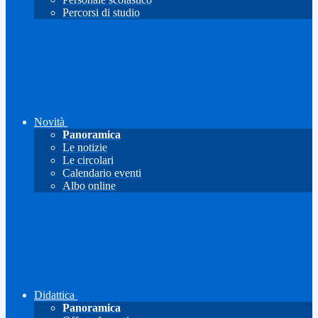
Percorsi di studio
Novità
Panoramica
Le notizie
Le circolari
Calendario eventi
Albo online
Didattica
Panoramica