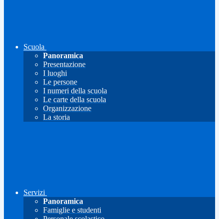
Scuola
Panoramica
Presentazione
I luoghi
Le persone
I numeri della scuola
Le carte della scuola
Organizzazione
La storia
Servizi
Panoramica
Famiglie e studenti
Personale scolastico