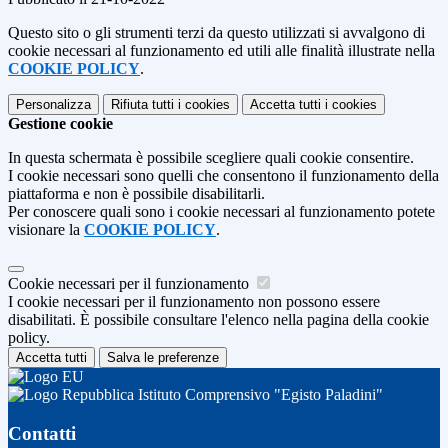
Questo sito o gli strumenti terzi da questo utilizzati si avvalgono di
cookie necessari al funzionamento ed utili alle finalità illustrate nella
COOKIE POLICY
.
Personalizza
Rifiuta tutti
i cookies
Accetta tutti
i cookies
Gestione cookie
In questa schermata è possibile scegliere quali cookie consentire.
I cookie necessari sono quelli che consentono il funzionamento della
piattaforma e non è possibile disabilitarli.
Per conoscere quali sono i cookie necessari al funzionamento potete
visionare la
COOKIE POLICY
.
Cookie necessari per il funzionamento
I cookie necessari per il funzionamento non possono essere
disabilitati. È possibile consultare l'elenco nella pagina della cookie
policy.
Accetta tutti
Salva le preferenze
Istituto Comprensivo "Egisto Paladini"
Contatti