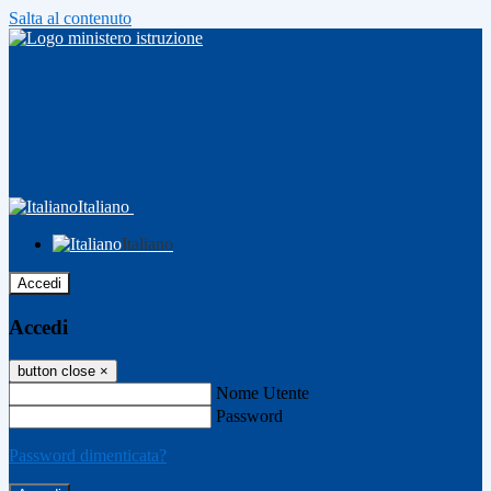
Salta al contenuto
Italiano
Italiano
Accedi
Accedi
button close
×
Nome Utente
Password
Password dimenticata?