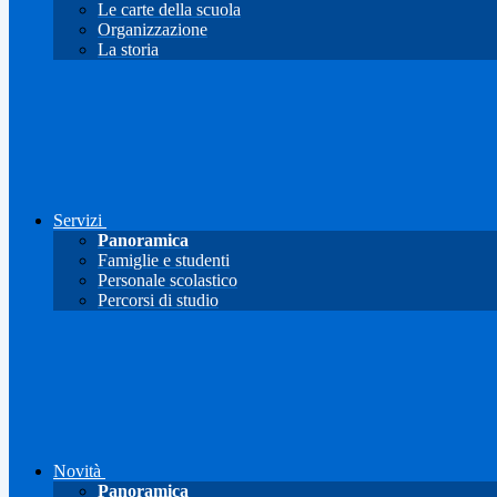
Le carte della scuola
Organizzazione
La storia
Servizi
Panoramica
Famiglie e studenti
Personale scolastico
Percorsi di studio
Novità
Panoramica