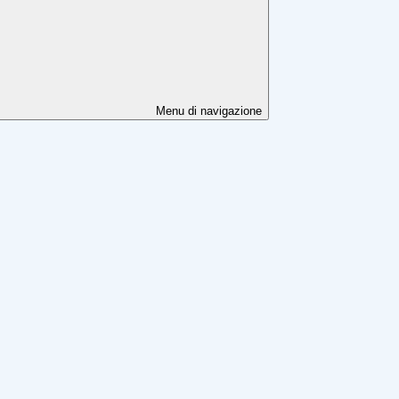
Menu di navigazione