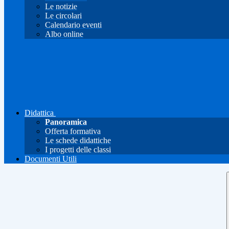
Le notizie
Le circolari
Calendario eventi
Albo online
Didattica
Panoramica
Offerta formativa
Le schede didattiche
I progetti delle classi
Documenti Utili