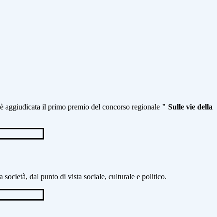
 è
aggiudicata il primo premio del concorso regionale
" Sulle vie
della
a società, dal punto di vista
sociale, culturale e politico.