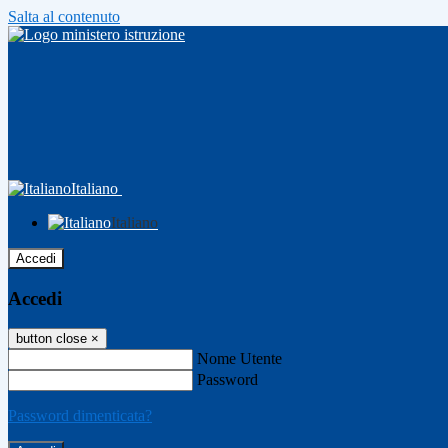
Salta al contenuto
Italiano
Italiano
Accedi
Accedi
button close
×
Nome Utente
Password
Password dimenticata?