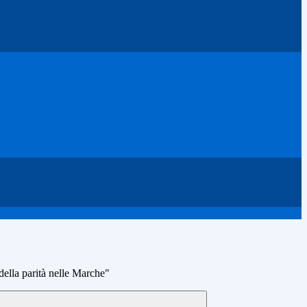
della parità nelle Marche"