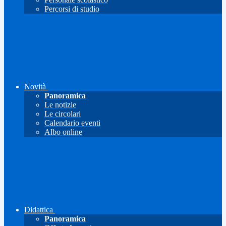
Percorsi di studio
Novità
Panoramica
Le notizie
Le circolari
Calendario eventi
Albo online
Didattica
Panoramica