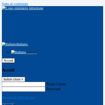
Salta al contenuto
Italiano
Italiano
Accedi
Accedi
button close
×
Nome Utente
Password
Password dimenticata?