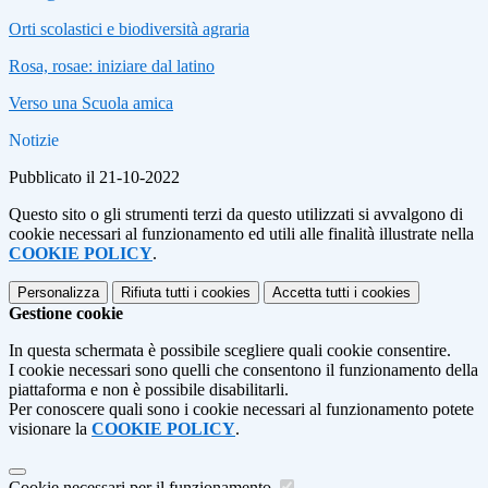
Orti scolastici e biodiversità agraria
Rosa, rosae: iniziare dal latino
Verso una Scuola amica
Notizie
Pubblicato il 21-10-2022
Questo sito o gli strumenti terzi da questo utilizzati si avvalgono di
cookie necessari al funzionamento ed utili alle finalità illustrate nella
COOKIE POLICY
.
Personalizza
Rifiuta tutti
i cookies
Accetta tutti
i cookies
Gestione cookie
In questa schermata è possibile scegliere quali cookie consentire.
I cookie necessari sono quelli che consentono il funzionamento della
piattaforma e non è possibile disabilitarli.
Per conoscere quali sono i cookie necessari al funzionamento potete
visionare la
COOKIE POLICY
.
Cookie necessari per il funzionamento