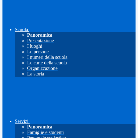
Scuola
Panoramica
Presentazione
I luoghi
Le persone
I numeri della scuola
Le carte della scuola
Organizzazione
La storia
Servizi
Panoramica
Famiglie e studenti
Personale scolastico