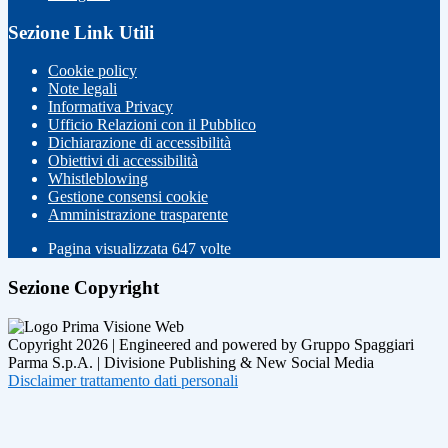
Sezione Link Utili
Cookie policy
Note legali
Informativa Privacy
Ufficio Relazioni con il Pubblico
Dichiarazione di accessibilità
Obiettivi di accessibilità
Whistleblowing
Gestione consensi cookie
Amministrazione trasparente
Pagina visualizzata
647
volte
Sezione Copyright
Copyright 2026 | Engineered and powered by Gruppo Spaggiari
Parma S.p.A. | Divisione Publishing & New Social Media
Disclaimer trattamento dati personali