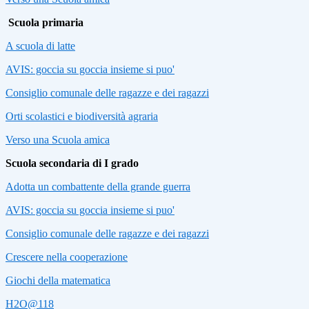
Scuola primaria
A scuola di latte
AVIS: goccia su goccia insieme si puo'
Consiglio comunale delle ragazze e dei ragazzi
Orti scolastici e biodiversità agraria
Verso una Scuola amica
Scuola secondaria di I grado
Adotta un combattente della grande guerra
AVIS: goccia su goccia insieme si puo'
Consiglio comunale delle ragazze e dei ragazzi
Crescere nella cooperazione
Giochi della matematica
H2O@118