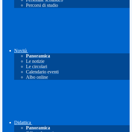
Percorsi di studio
Novità
Panoramica
Le notizie
Le circolari
Calendario eventi
Albo online
Didattica
Panoramica