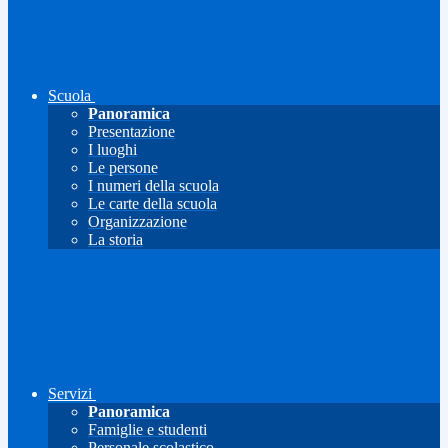
Scuola
Panoramica
Presentazione
I luoghi
Le persone
I numeri della scuola
Le carte della scuola
Organizzazione
La storia
Servizi
Panoramica
Famiglie e studenti
Personale scolastico