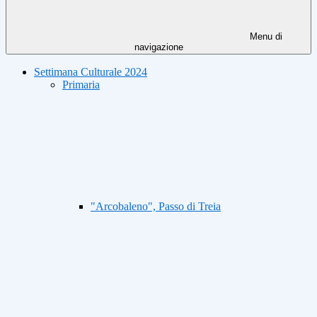
Menu di
navigazione
Settimana Culturale 2024
Primaria
"Arcobaleno", Passo di Treia