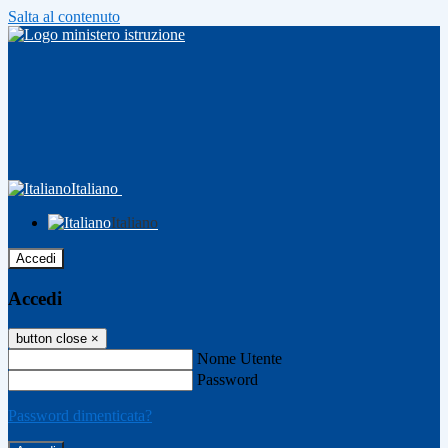
Salta al contenuto
Italiano
Italiano
Accedi
Accedi
button close
×
Nome Utente
Password
Password dimenticata?