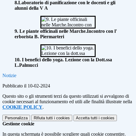
8.Laboratorio di panificazione con le docenti e gli
alunni della V A
9. Le piante officinali nelle Marche.Incontro con l'
erborista B. Piermarteri
10. I benefici dello yoga. Lezione con la Dott.ssa
L.Palmucci
Notizie
Pubblicato il 10-02-2024
Questo sito o gli strumenti terzi da questo utilizzati si avvalgono di
cookie necessari al funzionamento ed utili alle finalità illustrate nella
COOKIE POLICY
.
Personalizza
Rifiuta tutti
i cookies
Accetta tutti
i cookies
Gestione cookie
In questa schermata è possibile scegliere quali cookie consentire.