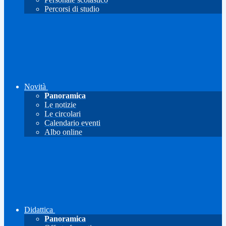
Percorsi di studio
Novità
Panoramica
Le notizie
Le circolari
Calendario eventi
Albo online
Didattica
Panoramica