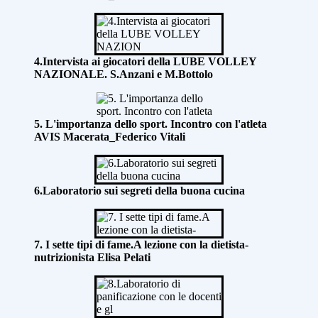
4.Intervista ai giocatori della LUBE VOLLEY
NAZIONALE. S.Anzani e M.Bottolo
5. L'importanza dello sport. Incontro con l'atleta
AVIS Macerata_Federico Vitali
6.Laboratorio sui segreti della buona cucina
7. I sette tipi di fame.A lezione con la dietista-
nutrizionista Elisa Pelati