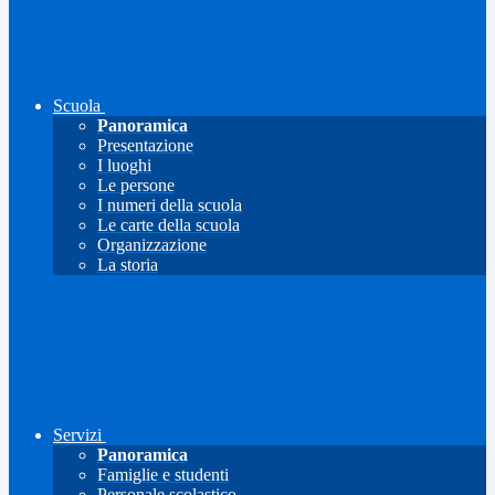
Scuola
Panoramica
Presentazione
I luoghi
Le persone
I numeri della scuola
Le carte della scuola
Organizzazione
La storia
Servizi
Panoramica
Famiglie e studenti
Personale scolastico