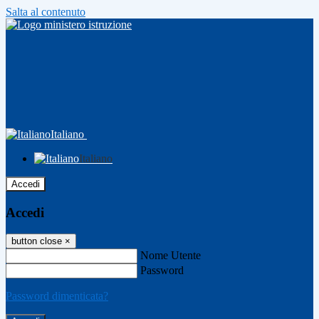
Salta al contenuto
Italiano
Italiano
Accedi
Accedi
button close
×
Nome Utente
Password
Password dimenticata?