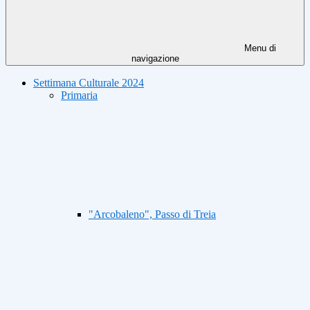
Menu di
navigazione
Settimana Culturale 2024
Primaria
"Arcobaleno", Passo di Treia