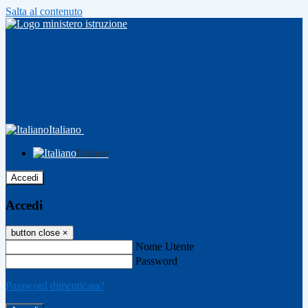
Salta al contenuto
Italiano
Italiano
Accedi
Accedi
button close
×
Nome Utente
Password
Password dimenticata?