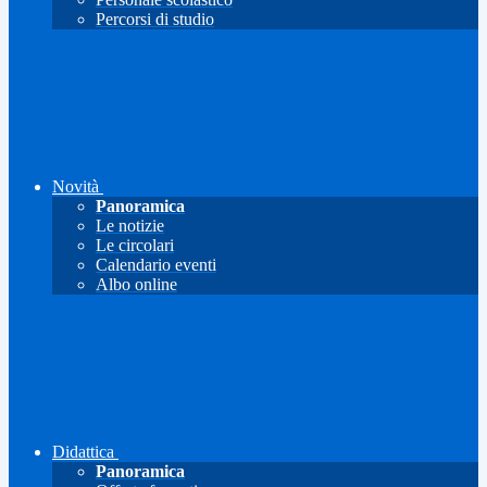
Percorsi di studio
Novità
Panoramica
Le notizie
Le circolari
Calendario eventi
Albo online
Didattica
Panoramica