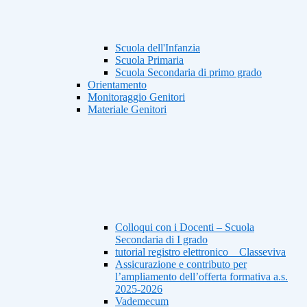
Scuola dell'Infanzia
Scuola Primaria
Scuola Secondaria di primo grado
Orientamento
Monitoraggio Genitori
Materiale Genitori
Colloqui con i Docenti – Scuola
Secondaria di I grado
tutorial registro elettronico _ Classeviva
Assicurazione e contributo per
l’ampliamento dell’offerta formativa a.s.
2025-2026
Vademecum