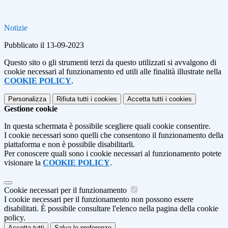
Notizie
Pubblicato il 13-09-2023
Questo sito o gli strumenti terzi da questo utilizzati si avvalgono di
cookie necessari al funzionamento ed utili alle finalità illustrate nella
COOKIE POLICY
.
Personalizza
Rifiuta tutti
i cookies
Accetta tutti
i cookies
Gestione cookie
In questa schermata è possibile scegliere quali cookie consentire.
I cookie necessari sono quelli che consentono il funzionamento della
piattaforma e non è possibile disabilitarli.
Per conoscere quali sono i cookie necessari al funzionamento potete
visionare la
COOKIE POLICY
.
Cookie necessari per il funzionamento
I cookie necessari per il funzionamento non possono essere
disabilitati. È possibile consultare l'elenco nella pagina della cookie
policy.
Accetta tutti
Salva le preferenze