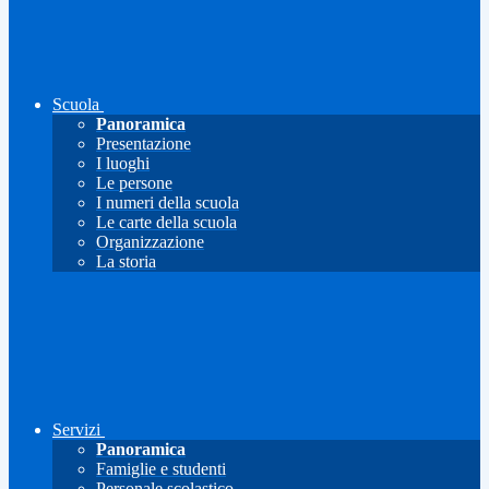
Scuola
Panoramica
Presentazione
I luoghi
Le persone
I numeri della scuola
Le carte della scuola
Organizzazione
La storia
Servizi
Panoramica
Famiglie e studenti
Personale scolastico