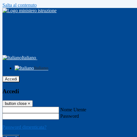
Salta al contenuto
Italiano
Italiano
Accedi
Accedi
button close
×
Nome Utente
Password
Password dimenticata?