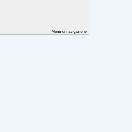
Menu di navigazione