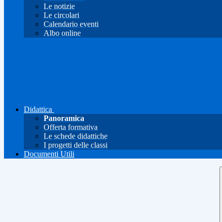
Le notizie
Le circolari
Calendario eventi
Albo online
Didattica
Panoramica
Offerta formativa
Le schede didattiche
I progetti delle classi
Documenti Utili