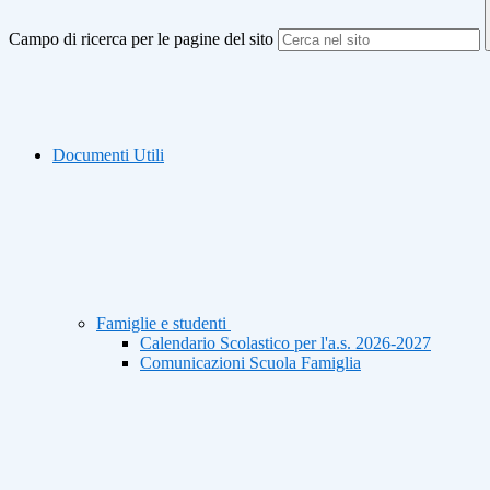
Campo di ricerca per le pagine del sito
Documenti Utili
Famiglie e studenti
Calendario Scolastico per l'a.s. 2026-2027
Comunicazioni Scuola Famiglia