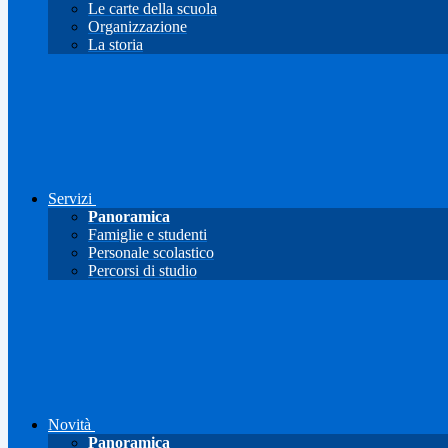
Le carte della scuola
Organizzazione
La storia
Servizi
Panoramica
Famiglie e studenti
Personale scolastico
Percorsi di studio
Novità
Panoramica