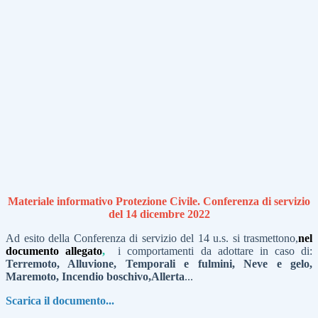
Materiale informativo Protezione Civile. Conferenza di servizio
del 14 dicembre 2022
Ad esito della Conferenza di servizio del 14 u.s. si trasmettono,
nel
documento allegato
,
i comportamenti da adottare in caso di:
Terremoto, Alluvione, Temporali e fulmini, Neve e gelo,
Maremoto, Incendio boschivo,Allerta
...
Scarica il documento...