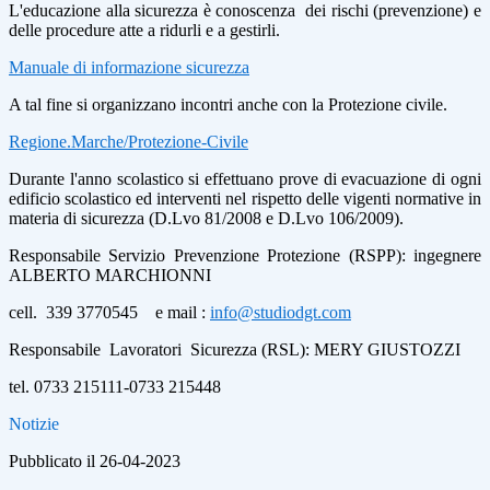
L'educazione alla sicurezza è conoscenza dei rischi (prevenzione) e
delle procedure atte a ridurli e a gestirli.
Manuale di informazione sicurezza
A tal fine si organizzano incontri anche con la Protezione civile.
Regione.Marche/Protezione-Civile
Durante l'anno scolastico si effettuano prove di evacuazione di ogni
edificio scolastico ed interventi nel rispetto delle vigenti normative in
materia di sicurezza (D.Lvo 81/2008 e D.Lvo 106/2009).
Responsabile Servizio Prevenzione Protezione (RSPP): ingegnere
ALBERTO MARCHIONNI
cell. 339 3770545 e mail :
info@studiodgt.com
Responsabile Lavoratori Sicurezza (RSL): MERY GIUSTOZZI
tel. 0733 215111-0733 215448
Notizie
Pubblicato il 26-04-2023