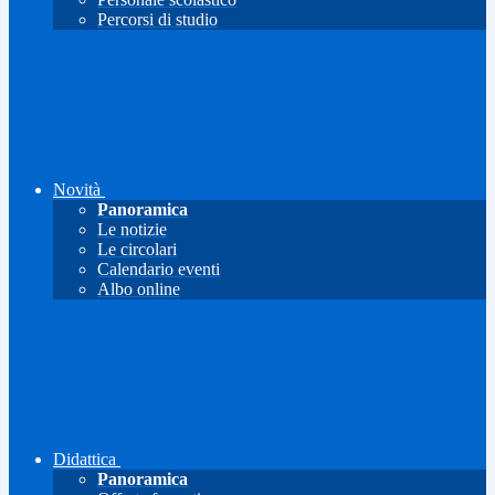
Percorsi di studio
Novità
Panoramica
Le notizie
Le circolari
Calendario eventi
Albo online
Didattica
Panoramica