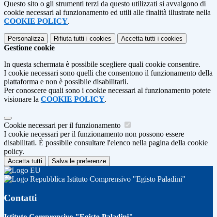
Questo sito o gli strumenti terzi da questo utilizzati si avvalgono di
cookie necessari al funzionamento ed utili alle finalità illustrate nella
COOKIE POLICY
.
Personalizza
Rifiuta tutti
i cookies
Accetta tutti
i cookies
Gestione cookie
In questa schermata è possibile scegliere quali cookie consentire.
I cookie necessari sono quelli che consentono il funzionamento della
piattaforma e non è possibile disabilitarli.
Per conoscere quali sono i cookie necessari al funzionamento potete
visionare la
COOKIE POLICY
.
Cookie necessari per il funzionamento
I cookie necessari per il funzionamento non possono essere
disabilitati. È possibile consultare l'elenco nella pagina della cookie
policy.
Accetta tutti
Salva le preferenze
Istituto Comprensivo "Egisto Paladini"
Contatti
Istituto Comprensivo "Egisto Paladini"