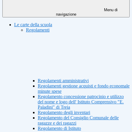
Menu di
navigazione
Le carte della scuola
Regolamenti
Regolamenti amministrativi
Regolamenti gestione acquisti e fondo economale
minute spese
Regolamento concessione patrocinio e utilizzo
del nome e logo dell' Istituto Comprensivo "E.
Paladini" di Treia
Regolamento degli inventari
Regolamento del Consiglio Comunale delle
ragazze e dei ragazzi
Regolamento di Istituto