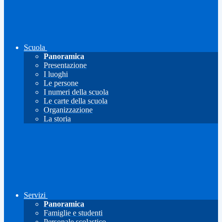
Scuola
Panoramica
Presentazione
I luoghi
Le persone
I numeri della scuola
Le carte della scuola
Organizzazione
La storia
Servizi
Panoramica
Famiglie e studenti
Personale scolastico