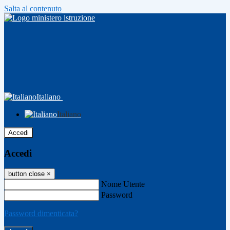
Salta al contenuto
Italiano
Italiano
Accedi
Accedi
button close
×
Nome Utente
Password
Password dimenticata?