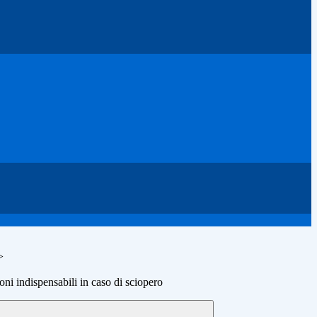
>
ni indispensabili in caso di sciopero