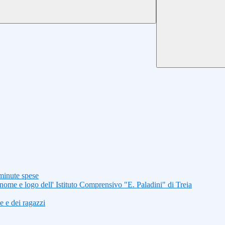
minute spese
nome e logo dell' Istituto Comprensivo "E. Paladini" di Treia
 e dei ragazzi