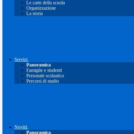
Le carte della scuola
Organizzazione
La storia
Servizi
Panoramica
Famiglie e studenti
Personale scolastico
Percorsi di studio
Novità
Panoramica