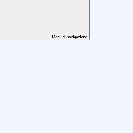
Menu di navigazione