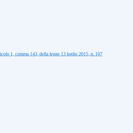
articolo 1, comma 143, della legge 13 luglio 2015, n. 107