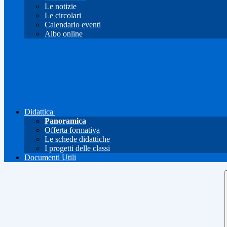
Le notizie
Le circolari
Calendario eventi
Albo online
Didattica
Panoramica
Offerta formativa
Le schede didattiche
I progetti delle classi
Documenti Utili