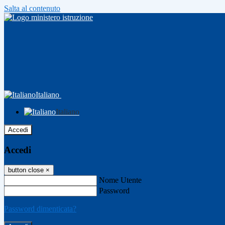
Salta al contenuto
Italiano
Italiano
Accedi
Accedi
button close
×
Nome Utente
Password
Password dimenticata?