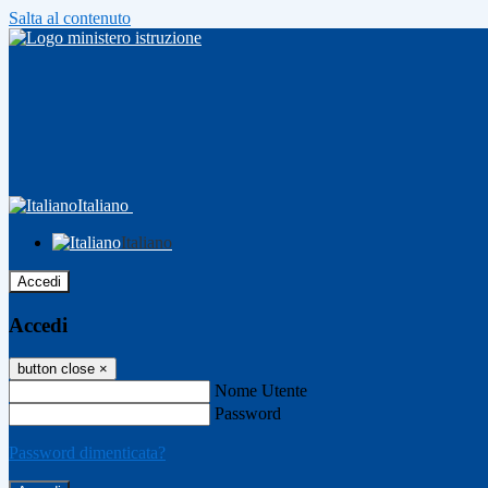
Salta al contenuto
Italiano
Italiano
Accedi
Accedi
button close
×
Nome Utente
Password
Password dimenticata?