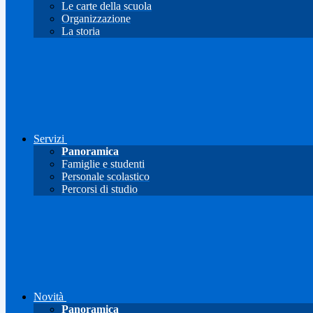
Le carte della scuola
Organizzazione
La storia
Servizi
Panoramica
Famiglie e studenti
Personale scolastico
Percorsi di studio
Novità
Panoramica