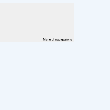
Menu di navigazione