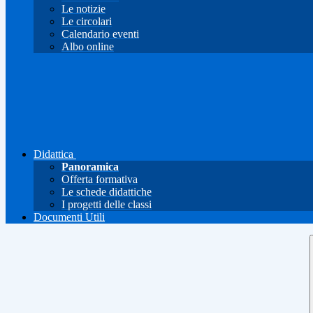
Le notizie
Le circolari
Calendario eventi
Albo online
Didattica
Panoramica
Offerta formativa
Le schede didattiche
I progetti delle classi
Documenti Utili