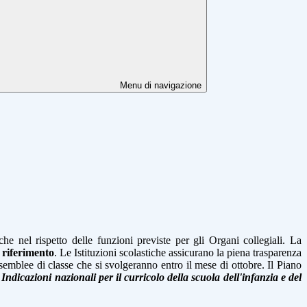
Menu di navigazione
he nel rispetto delle funzioni previste per gli Organi collegiali. La
i riferimento
. Le Istituzioni scolastiche assicurano la piena trasparenza
 assemblee di classe che si svolgeranno entro il mese di ottobre. Il Piano
Indicazioni nazionali per il curricolo della scuola dell'infanzia e del