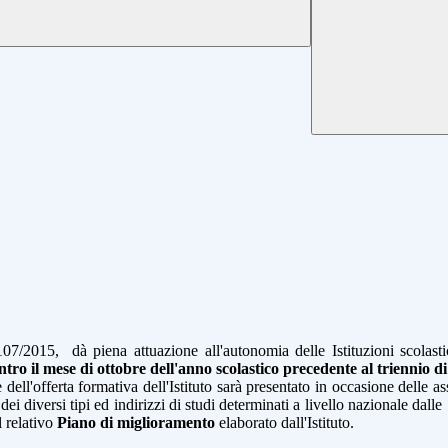
07/2015, dà piena attuazione all'autonomia delle Istituzioni scolastic
ntro il mese di ottobre dell'anno scolastico precedente al triennio d
le dell'offerta formativa dell'Istituto sarà presentato in occasione delle
dei diversi tipi ed indirizzi di studi determinati a livello nazionale dalle
 relativo
Piano di miglioramento
elaborato dall'Istituto.