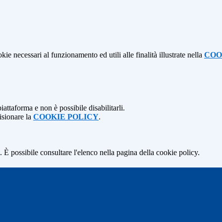
kie necessari al funzionamento ed utili alle finalità illustrate nella
COO
attaforma e non è possibile disabilitarli.
isionare la
COOKIE POLICY
.
 È possibile consultare l'elenco nella pagina della cookie policy.