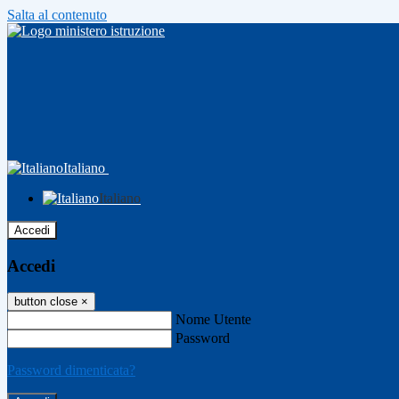
Salta al contenuto
Italiano
Italiano
Accedi
Accedi
button close
×
Nome Utente
Password
Password dimenticata?