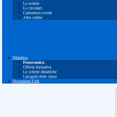
Le notizie
Le circolari
Calendario eventi
Albo online
Didattica
Panoramica
Offerta formativa
Le schede didattiche
I progetti delle classi
Documenti Utili