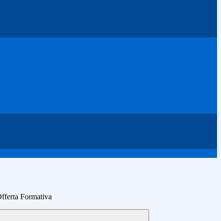
Offerta Formativa