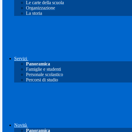
Le carte della scuola
Organizzazione
La storia
Servizi
Panoramica
Famiglie e studenti
Personale scolastico
Percorsi di studio
Novità
Panoramica