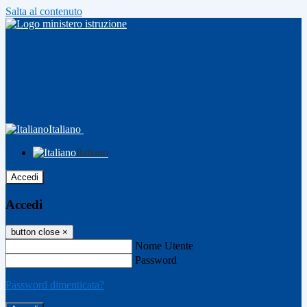
Salta al contenuto
Italiano
Italiano
Accedi
Accedi
button close
×
Nome Utente
Password
Password dimenticata?