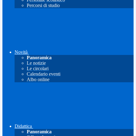
Percorsi di studio
Novità
Panoramica
Le notizie
Le circolari
Calendario eventi
Albo online
Didattica
Panoramica