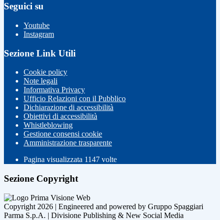
Seguici su
Youtube
Instagram
Sezione Link Utili
Cookie policy
Note legali
Informativa Privacy
Ufficio Relazioni con il Pubblico
Dichiarazione di accessibilità
Obiettivi di accessibilità
Whistleblowing
Gestione consensi cookie
Amministrazione trasparente
Pagina visualizzata
1147
volte
Sezione Copyright
Copyright 2026 | Engineered and powered by Gruppo Spaggiari
Parma S.p.A. | Divisione Publishing & New Social Media