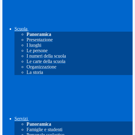
Scuola
Panoramica
Presentazione
I luoghi
Le persone
I numeri della scuola
Le carte della scuola
Organizzazione
La storia
Servizi
Panoramica
Famiglie e studenti
Personale scolastico