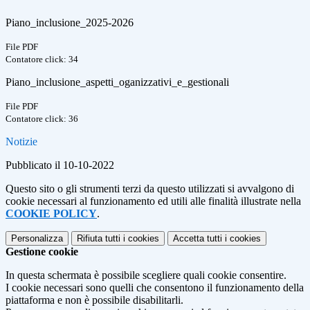
Piano_inclusione_2025-2026
File PDF
Contatore click: 34
Piano_inclusione_aspetti_oganizzativi_e_gestionali
File PDF
Contatore click: 36
Notizie
Pubblicato il 10-10-2022
Questo sito o gli strumenti terzi da questo utilizzati si avvalgono di
cookie necessari al funzionamento ed utili alle finalità illustrate nella
COOKIE POLICY
.
Personalizza
Rifiuta tutti
i cookies
Accetta tutti
i cookies
Gestione cookie
In questa schermata è possibile scegliere quali cookie consentire.
I cookie necessari sono quelli che consentono il funzionamento della
piattaforma e non è possibile disabilitarli.