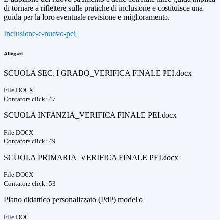
di tornare a riflettere sulle pratiche di inclusione e costituisce una
guida per la loro eventuale revisione e miglioramento.
Inclusione-e-nuovo-pei
Allegati
SCUOLA SEC. I GRADO_VERIFICA FINALE PEI.docx
File DOCX
Contatore click: 47
SCUOLA INFANZIA_VERIFICA FINALE PEI.docx
File DOCX
Contatore click: 49
SCUOLA PRIMARIA_VERIFICA FINALE PEI.docx
File DOCX
Contatore click: 53
Piano didattico personalizzato (PdP) modello
File DOC