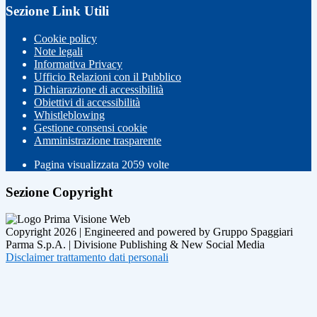
Sezione Link Utili
Cookie policy
Note legali
Informativa Privacy
Ufficio Relazioni con il Pubblico
Dichiarazione di accessibilità
Obiettivi di accessibilità
Whistleblowing
Gestione consensi cookie
Amministrazione trasparente
Pagina visualizzata
2059
volte
Sezione Copyright
Copyright 2026 | Engineered and powered by Gruppo Spaggiari
Parma S.p.A. | Divisione Publishing & New Social Media
Disclaimer trattamento dati personali