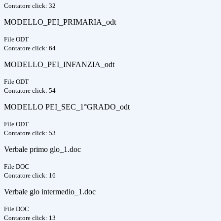
Contatore click: 32
MODELLO_PEI_PRIMARIA_odt
File ODT
Contatore click: 64
MODELLO_PEI_INFANZIA_odt
File ODT
Contatore click: 54
MODELLO PEI_SEC_1°GRADO_odt
File ODT
Contatore click: 53
Verbale primo glo_1.doc
File DOC
Contatore click: 16
Verbale glo intermedio_1.doc
File DOC
Contatore click: 13