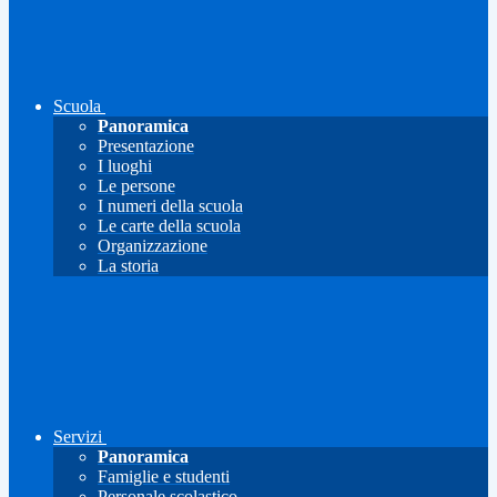
Scuola
Panoramica
Presentazione
I luoghi
Le persone
I numeri della scuola
Le carte della scuola
Organizzazione
La storia
Servizi
Panoramica
Famiglie e studenti
Personale scolastico