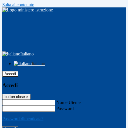
Salta al contenuto
Italiano
Italiano
Accedi
Accedi
button close
×
Nome Utente
Password
Password dimenticata?