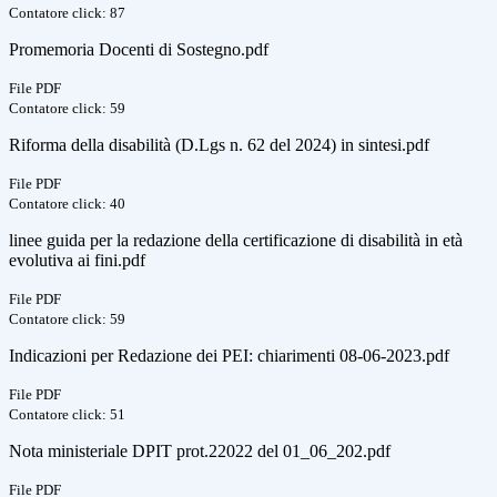
Contatore click: 87
Promemoria Docenti di Sostegno.pdf
File PDF
Contatore click: 59
Riforma della disabilità (D.Lgs n. 62 del 2024) in sintesi.pdf
File PDF
Contatore click: 40
linee guida per la redazione della certificazione di disabilità in età
evolutiva ai fini.pdf
File PDF
Contatore click: 59
Indicazioni per Redazione dei PEI: chiarimenti 08-06-2023.pdf
File PDF
Contatore click: 51
Nota ministeriale DPIT prot.22022 del 01_06_202.pdf
File PDF