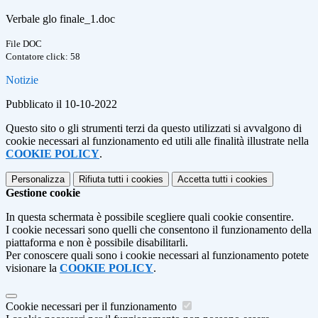
Verbale glo finale_1.doc
File DOC
Contatore click: 58
Notizie
Pubblicato il 10-10-2022
Questo sito o gli strumenti terzi da questo utilizzati si avvalgono di
cookie necessari al funzionamento ed utili alle finalità illustrate nella
COOKIE POLICY
.
Personalizza
Rifiuta tutti
i cookies
Accetta tutti
i cookies
Gestione cookie
In questa schermata è possibile scegliere quali cookie consentire.
I cookie necessari sono quelli che consentono il funzionamento della
piattaforma e non è possibile disabilitarli.
Per conoscere quali sono i cookie necessari al funzionamento potete
visionare la
COOKIE POLICY
.
Cookie necessari per il funzionamento