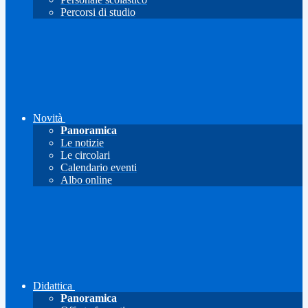
Percorsi di studio
Novità
Panoramica
Le notizie
Le circolari
Calendario eventi
Albo online
Didattica
Panoramica