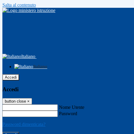
Salta al contenuto
Italiano
Italiano
Accedi
Accedi
button close
×
Nome Utente
Password
Password dimenticata?