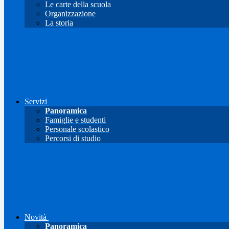
Le carte della scuola
Organizzazione
La storia
Servizi
Panoramica
Famiglie e studenti
Personale scolastico
Percorsi di studio
Novità
Panoramica