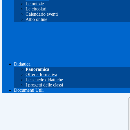
Le notizie
Le circolari
Calendario eventi
Albo online
Didattica
Panoramica
Offerta formativa
Le schede didattiche
I progetti delle classi
Documenti Utili