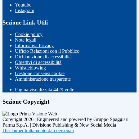
Youtube
Instagram
Sezione Link Utili
Cookie policy
Note legali
Informativa Privacy
Ufficio Relazioni con il Pubblico
Dichiarazione di accessibilità
Obiettivi di accessibilità
Whistleblowing
Gestione consensi cookie
Amministrazione trasparente
Pagina visualizzata
4429
volte
Sezione Copyright
Copyright 2026 | Engineered and powered by Gruppo Spaggiari
Parma S.p.A. | Divisione Publishing & New Social Media
Disclaimer trattamento dati personali