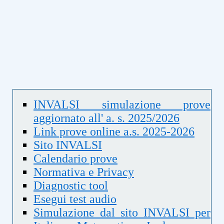
INVALSI simulazione prove
aggiornato all' a. s. 2025/2026
Link prove online a.s. 2025-2026
Sito INVALSI
Calendario prove
Normativa e Privacy
Diagnostic tool
Esegui test audio
Simulazione dal sito INVALSI per