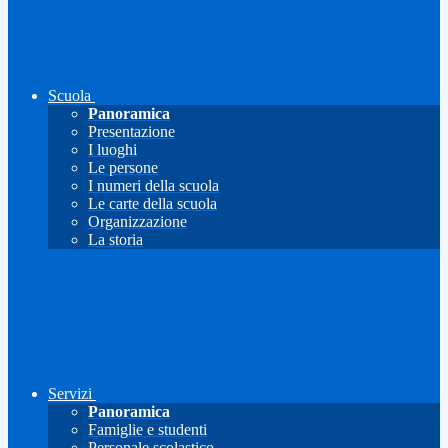
Scuola
Panoramica
Presentazione
I luoghi
Le persone
I numeri della scuola
Le carte della scuola
Organizzazione
La storia
Servizi
Panoramica
Famiglie e studenti
Personale scolastico