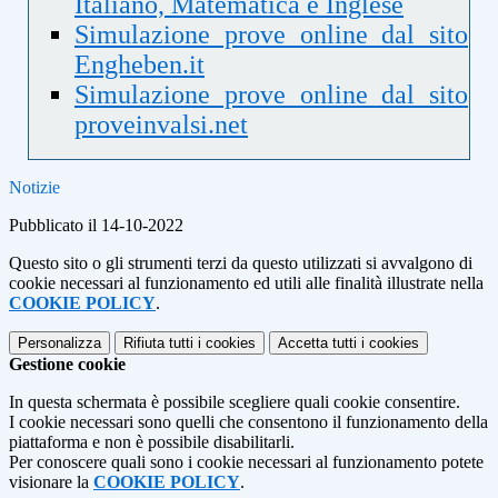
Italiano, Matematica e Inglese
Simulazione prove online dal sito
Engheben.it
Simulazione prove online dal sito
proveinvalsi.net
Notizie
Pubblicato il 14-10-2022
Questo sito o gli strumenti terzi da questo utilizzati si avvalgono di
cookie necessari al funzionamento ed utili alle finalità illustrate nella
COOKIE POLICY
.
Personalizza
Rifiuta tutti
i cookies
Accetta tutti
i cookies
Gestione cookie
In questa schermata è possibile scegliere quali cookie consentire.
I cookie necessari sono quelli che consentono il funzionamento della
piattaforma e non è possibile disabilitarli.
Per conoscere quali sono i cookie necessari al funzionamento potete
visionare la
COOKIE POLICY
.