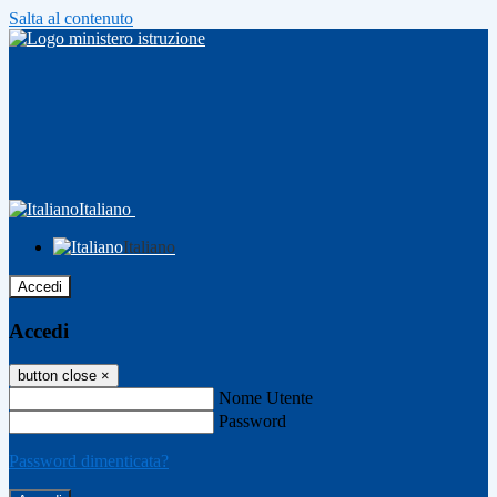
Salta al contenuto
Italiano
Italiano
Accedi
Accedi
button close
×
Nome Utente
Password
Password dimenticata?