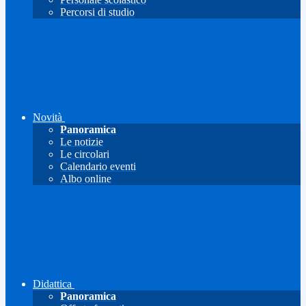
Percorsi di studio
Novità
Panoramica
Le notizie
Le circolari
Calendario eventi
Albo online
Didattica
Panoramica