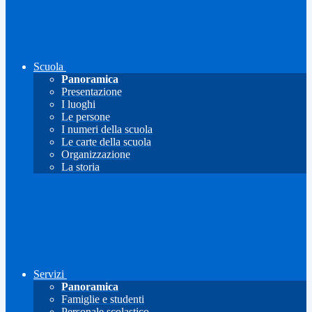
Scuola
Panoramica
Presentazione
I luoghi
Le persone
I numeri della scuola
Le carte della scuola
Organizzazione
La storia
Servizi
Panoramica
Famiglie e studenti
Personale scolastico