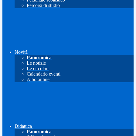
Percorsi di studio
Novità
Panoramica
Le notizie
Le circolari
Calendario eventi
Albo online
Didattica
Panoramica