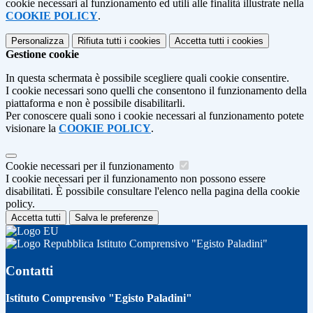
cookie necessari al funzionamento ed utili alle finalità illustrate nella
COOKIE POLICY
.
Personalizza
Rifiuta tutti
i cookies
Accetta tutti
i cookies
Gestione cookie
In questa schermata è possibile scegliere quali cookie consentire.
I cookie necessari sono quelli che consentono il funzionamento della
piattaforma e non è possibile disabilitarli.
Per conoscere quali sono i cookie necessari al funzionamento potete
visionare la
COOKIE POLICY
.
Cookie necessari per il funzionamento
I cookie necessari per il funzionamento non possono essere
disabilitati. È possibile consultare l'elenco nella pagina della cookie
policy.
Accetta tutti
Salva le preferenze
Istituto Comprensivo "Egisto Paladini"
Contatti
Istituto Comprensivo "Egisto Paladini"