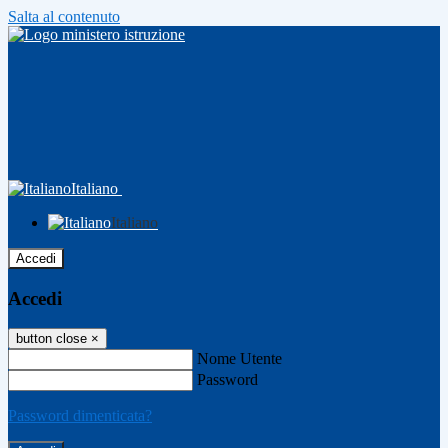
Salta al contenuto
Italiano
Italiano
Accedi
Accedi
button close
×
Nome Utente
Password
Password dimenticata?