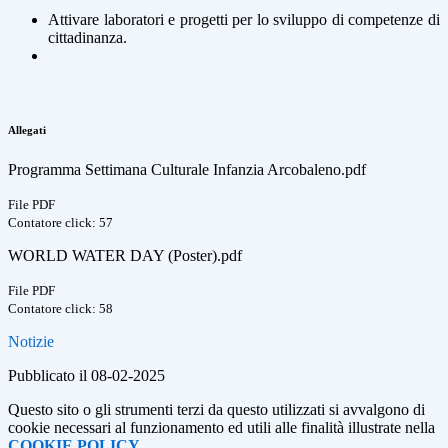
Attivare laboratori e progetti per lo sviluppo di competenze di
cittadinanza.
Allegati
Programma Settimana Culturale Infanzia Arcobaleno.pdf
File PDF
Contatore click: 57
WORLD WATER DAY (Poster).pdf
File PDF
Contatore click: 58
Notizie
Pubblicato il 08-02-2025
Questo sito o gli strumenti terzi da questo utilizzati si avvalgono di
cookie necessari al funzionamento ed utili alle finalità illustrate nella
COOKIE POLICY
.