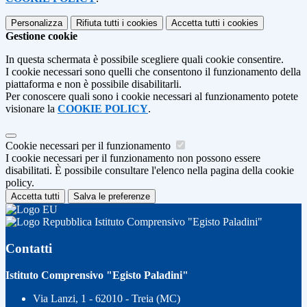
Personalizza
Rifiuta tutti
i cookies
Accetta tutti
i cookies
Gestione cookie
In questa schermata è possibile scegliere quali cookie consentire.
I cookie necessari sono quelli che consentono il funzionamento della
piattaforma e non è possibile disabilitarli.
Per conoscere quali sono i cookie necessari al funzionamento potete
visionare la
COOKIE POLICY
.
Cookie necessari per il funzionamento
I cookie necessari per il funzionamento non possono essere
disabilitati. È possibile consultare l'elenco nella pagina della cookie
policy.
Accetta tutti
Salva le preferenze
Istituto Comprensivo "Egisto Paladini"
Contatti
Istituto Comprensivo "Egisto Paladini"
Via Lanzi, 1 - 62010 - Treia (MC)