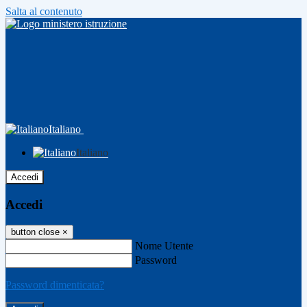
Salta al contenuto
Italiano
Italiano
Accedi
Accedi
button close
×
Nome Utente
Password
Password dimenticata?