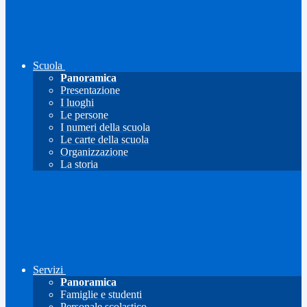
Scuola
Panoramica
Presentazione
I luoghi
Le persone
I numeri della scuola
Le carte della scuola
Organizzazione
La storia
Servizi
Panoramica
Famiglie e studenti
Personale scolastico