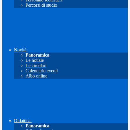
Percorsi di studio
Novità
Panoramica
Le notizie
Le circolari
Calendario eventi
Albo online
Didattica
Panoramica