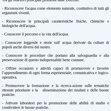
- Riconoscere l'acqua come elemento naturale, costitutivo di tutti gli
organismi viventi.
- Riconoscere le principali caratteristiche fisiche, chimiche e
biologiche dell'acqua.
- Conoscere il percorso e la vita dell'acqua.
- Conoscere leggende e storie sull' acqua derivate da culture di
popoli anche diversi dal nostro.
- Conoscere le procedure che portano alla salvaguardia e alla
preservazione di questo indispensabile bene comune.
- Offrire occasioni e attività capaci di promuovere e favorire
l’apprendimento di ogni forma esperienziale, comunicativa e logico-
operativa.
- Promuovere la formazione e la ricerca-azione sulle tematiche
ritenute prioritarie e la
disseminazione dei risultati e delle buone
pratiche.
- Attivare laboratori per la promozione delle abilità di studio e
condividere le buone pratiche.