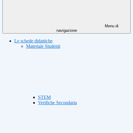
Menu di
navigazione
Le schede didattiche
Materiale Studenti
STEM
Verifiche Secondaria