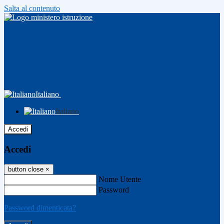
Salta al contenuto
Italiano
Italiano
Accedi
Accedi
button close
×
Nome Utente
Password
Password dimenticata?