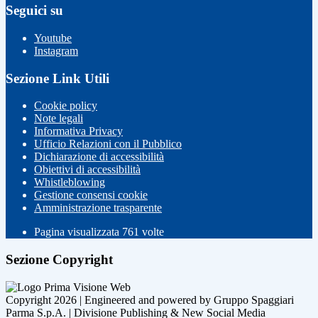
Seguici su
Youtube
Instagram
Sezione Link Utili
Cookie policy
Note legali
Informativa Privacy
Ufficio Relazioni con il Pubblico
Dichiarazione di accessibilità
Obiettivi di accessibilità
Whistleblowing
Gestione consensi cookie
Amministrazione trasparente
Pagina visualizzata
761
volte
Sezione Copyright
Copyright 2026 | Engineered and powered by Gruppo Spaggiari
Parma S.p.A. | Divisione Publishing & New Social Media