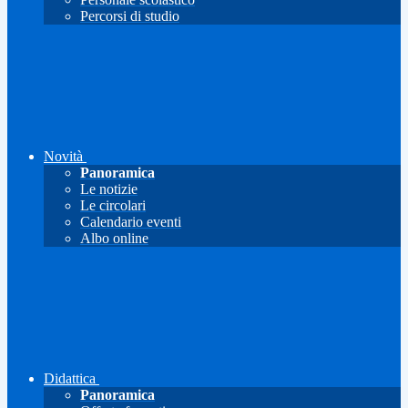
Percorsi di studio
Novità
Panoramica
Le notizie
Le circolari
Calendario eventi
Albo online
Didattica
Panoramica