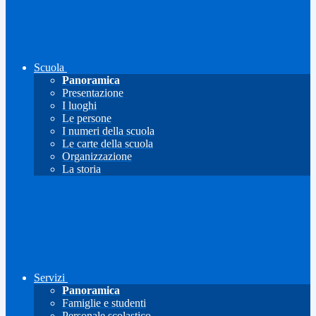
Scuola
Panoramica
Presentazione
I luoghi
Le persone
I numeri della scuola
Le carte della scuola
Organizzazione
La storia
Servizi
Panoramica
Famiglie e studenti
Personale scolastico