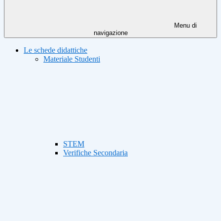
Menu di
navigazione
Le schede didattiche
Materiale Studenti
STEM
Verifiche Secondaria