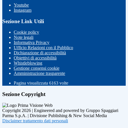
Youtube
Instagram
Sezione Link Utili
Cookie policy
Note legali
Informativa Privacy
Ufficio Relazioni con il Pubblico
Dichiarazione di accessibilità
Obiettivi di accessibilità
Whistleblowing
Gestione consensi cookie
Amministrazione trasparente
Pagina visualizzata
6163
volte
Sezione Copyright
Copyright 2026 | Engineered and powered by Gruppo Spaggiari
Parma S.p.A. | Divisione Publishing & New Social Media
Disclaimer trattamento dati personali