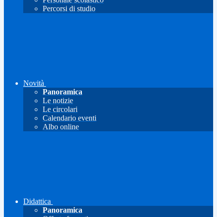
Percorsi di studio
Novità
Panoramica
Le notizie
Le circolari
Calendario eventi
Albo online
Didattica
Panoramica