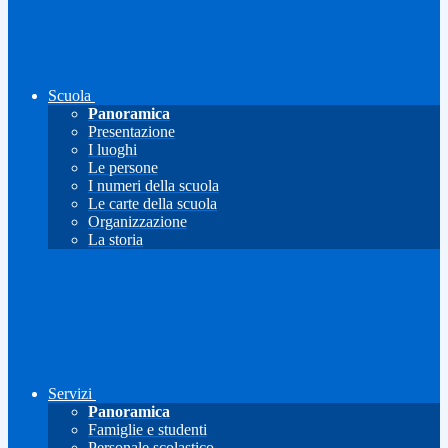
Scuola
Panoramica
Presentazione
I luoghi
Le persone
I numeri della scuola
Le carte della scuola
Organizzazione
La storia
Servizi
Panoramica
Famiglie e studenti
Personale scolastico