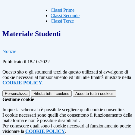
Classi Prime
Classi Seconde
Classi Terze
Materiale Studenti
Notizie
Pubblicato il 18-10-2022
Questo sito o gli strumenti terzi da questo utilizzati si avvalgono di
cookie necessari al funzionamento ed utili alle finalità illustrate nella
COOKIE POLICY
.
Personalizza
Rifiuta tutti
i cookies
Accetta tutti
i cookies
Gestione cookie
In questa schermata è possibile scegliere quali cookie consentire.
I cookie necessari sono quelli che consentono il funzionamento della
piattaforma e non è possibile disabilitarli.
Per conoscere quali sono i cookie necessari al funzionamento potete
visionare la
COOKIE POLICY
.