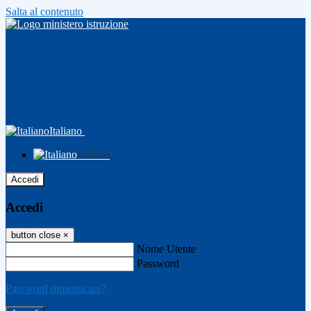
Salta al contenuto
Italiano
Italiano
Accedi
Accedi
button close
×
Nome Utente
Password
Password dimenticata?