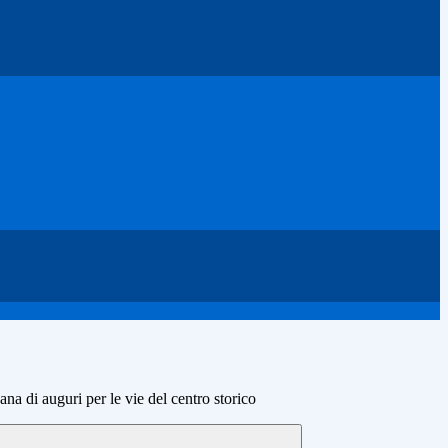
na di auguri per le vie del centro storico