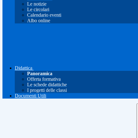
Le notizie
Le circolari
Calendario eventi
Albo online
Didattica
Panoramica
Offerta formativa
Le schede didattiche
I progetti delle classi
Documenti Utili