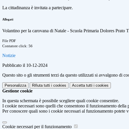
La cittadinanza è invitata a partecipare.
Allegati
Volantino per la carovana di Natale - Scuola Primaria Dolores Prato T
File PDF
Contatore click: 56
Notizie
Pubblicato il 10-12-2024
Questo sito o gli strumenti terzi da questo utilizzati si avvalgono di coo
Personalizza
Rifiuta tutti
i cookies
Accetta tutti
i cookies
Gestione cookie
In questa schermata è possibile scegliere quali cookie consentire.
I cookie necessari sono quelli che consentono il funzionamento della pi
Per conoscere quali sono i cookie necessari al funzionamento potete v
Cookie necessari per il funzionamento