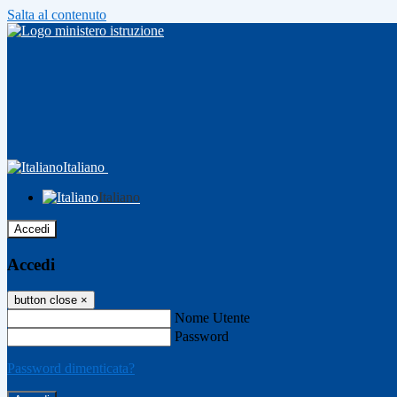
Salta al contenuto
Italiano
Italiano
Accedi
Accedi
button close
×
Nome Utente
Password
Password dimenticata?