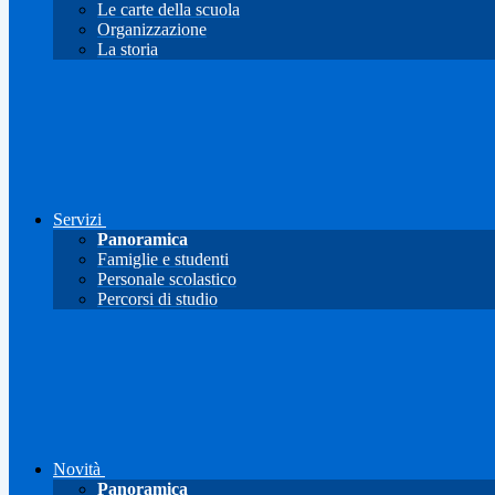
Le carte della scuola
Organizzazione
La storia
Servizi
Panoramica
Famiglie e studenti
Personale scolastico
Percorsi di studio
Novità
Panoramica