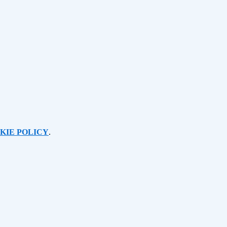
KIE POLICY
.