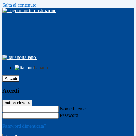
Salta al contenuto
Italiano
Italiano
Accedi
Accedi
button close
×
Nome Utente
Password
Password dimenticata?