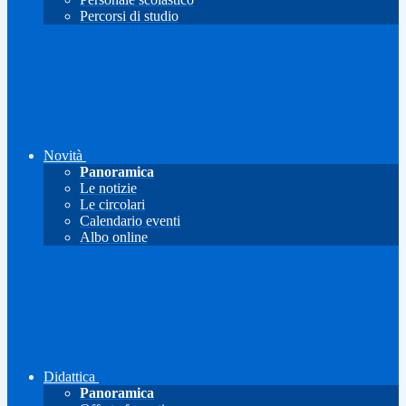
Percorsi di studio
Novità
Panoramica
Le notizie
Le circolari
Calendario eventi
Albo online
Didattica
Panoramica