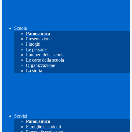
Scuola
Panoramica
Presentazione
I luoghi
Le persone
I numeri della scuola
Le carte della scuola
Organizzazione
La storia
Servizi
Panoramica
Famiglie e studenti
Personale scolastico