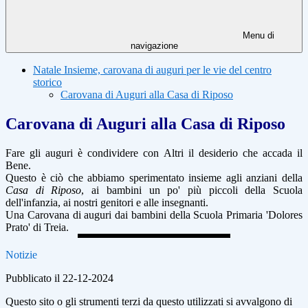
Menu di
navigazione
Natale Insieme, carovana di auguri per le vie del centro
storico
Carovana di Auguri alla Casa di Riposo
Carovana di Auguri alla Casa di Riposo
Fare gli auguri è condividere con Altri il desiderio che accada il
Bene.
Questo è ciò che abbiamo sperimentato insieme agli anziani della
Casa di Riposo
, ai bambini un po' più piccoli della Scuola
dell'infanzia, ai nostri genitori e alle insegnanti.
Una Carovana di auguri dai bambini della Scuola Primaria 'Dolores
Prato' di Treia.
Notizie
Pubblicato il 22-12-2024
Questo sito o gli strumenti terzi da questo utilizzati si avvalgono di