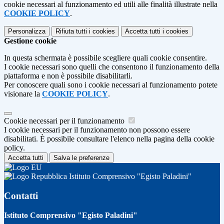
cookie necessari al funzionamento ed utili alle finalità illustrate nella
COOKIE POLICY
.
Personalizza
Rifiuta tutti
i cookies
Accetta tutti
i cookies
Gestione cookie
In questa schermata è possibile scegliere quali cookie consentire.
I cookie necessari sono quelli che consentono il funzionamento della
piattaforma e non è possibile disabilitarli.
Per conoscere quali sono i cookie necessari al funzionamento potete
visionare la
COOKIE POLICY
.
Cookie necessari per il funzionamento
I cookie necessari per il funzionamento non possono essere
disabilitati. È possibile consultare l'elenco nella pagina della cookie
policy.
Accetta tutti
Salva le preferenze
Istituto Comprensivo "Egisto Paladini"
Contatti
Istituto Comprensivo "Egisto Paladini"