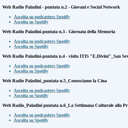
Web Radio Paladini - puntata n.2 - Giovani e Social Network
Ascolta su podcasters Spotify
Ascolta su Spotify
Web Radio Paladini-puntata n.3 - Giornata della Memoria
Ascolta su podcasters Spotify
Ascolta su Spotify
Web Radio Paladini-puntata n.4 - visita ITIS "E.Divini"_San S
Ascolta su podcasters Spotify
Ascolta su Spotify
Web Radio Paladini_puntata n.5_Conosciamo la Cina
Ascolta su podcasters Spotify
Ascolta su Spotify
Web Radio_Paladini puntata n.6_La Settimana Culturale alla P
Ascolta su podcasters Spotify
Ascolta su Spotify