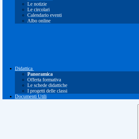
Le notizie
Le circolari
Calendario eventi
Albo online
Didattica
Panoramica
Offerta formativa
Le schede didattiche
I progetti delle classi
Documenti Utili