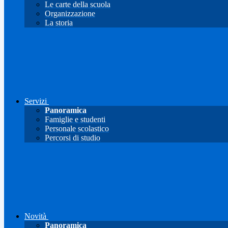
Le carte della scuola
Organizzazione
La storia
Servizi
Panoramica
Famiglie e studenti
Personale scolastico
Percorsi di studio
Novità
Panoramica