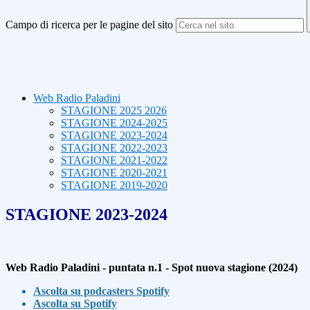
Campo di ricerca per le pagine del sito
Web Radio Paladini
STAGIONE 2025 2026
STAGIONE 2024-2025
STAGIONE 2023-2024
STAGIONE 2022-2023
STAGIONE 2021-2022
STAGIONE 2020-2021
STAGIONE 2019-2020
STAGIONE 2023-2024
Web Radio Paladini - puntata n.1 - Spot nuova stagione (2024)
Ascolta su podcasters Spotify
Ascolta su Spotify