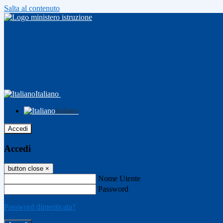
Salta al contenuto
Italiano
Italiano
Accedi
Accedi
button close
×
Nome Utente
Password
Password dimenticata?