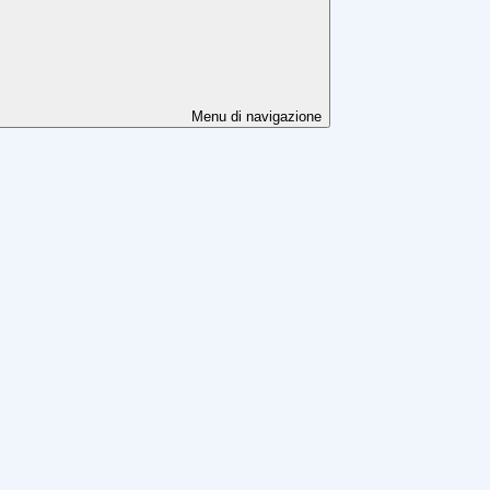
Menu di navigazione