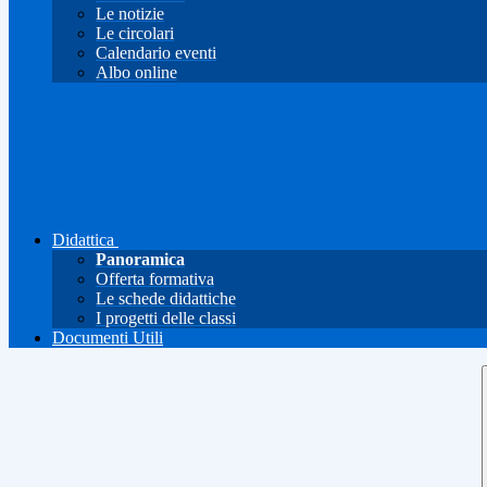
Le notizie
Le circolari
Calendario eventi
Albo online
Didattica
Panoramica
Offerta formativa
Le schede didattiche
I progetti delle classi
Documenti Utili