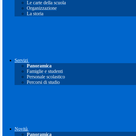
Le carte della scuola
Organizzazione
La storia
Servizi
Panoramica
Famiglie e studenti
Personale scolastico
Percorsi di studio
Novità
Panoramica