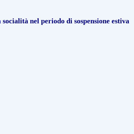
 socialità nel periodo di sospensione estiva