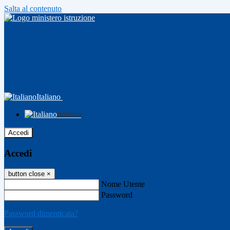
Salta al contenuto
Italiano
Italiano
Accedi
Accedi
button close
×
Nome Utente
Password
Password dimenticata?