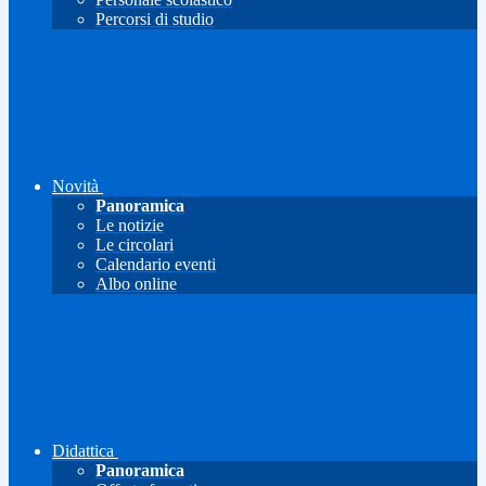
Percorsi di studio
Novità
Panoramica
Le notizie
Le circolari
Calendario eventi
Albo online
Didattica
Panoramica