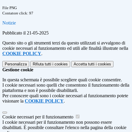
File PNG
Contatore click: 97
Notizie
Pubblicato il 21-05-2025
Questo sito o gli strumenti terzi da questo utilizzati si avvalgono di
cookie necessari al funzionamento ed utili alle finalità illustrate nella
COOKIE POLICY
.
Personalizza
Rifiuta tutti
i cookies
Accetta tutti
i cookies
Gestione cookie
In questa schermata è possibile scegliere quali cookie consentire.
I cookie necessari sono quelli che consentono il funzionamento della
piattaforma e non è possibile disabilitarli.
Per conoscere quali sono i cookie necessari al funzionamento potete
visionare la
COOKIE POLICY
.
Cookie necessari per il funzionamento
I cookie necessari per il funzionamento non possono essere
disabilitati. È possibile consultare l'elenco nella pagina della cookie