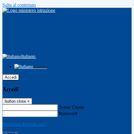
Salta al contenuto
Italiano
Italiano
Accedi
Accedi
button close
×
Nome Utente
Password
Password dimenticata?