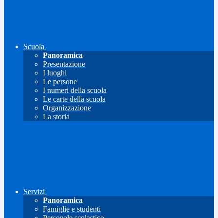
Scuola
Panoramica
Presentazione
I luoghi
Le persone
I numeri della scuola
Le carte della scuola
Organizzazione
La storia
Servizi
Panoramica
Famiglie e studenti
Personale scolastico