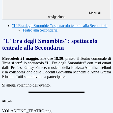
Menu di
navigazione
"L' Era degli Smombies": spettacolo teatrale alla Secondaria
Teatro alla Secondaria
"L' Era degli Smombies": spettacolo
teatrale alla Secondaria
Mercoledì 21 maggio, alle ore 18,30
, presso il Teatro comunale di
Treia si terrà lo spettacolo "L' Era degli Smombies" con testi curati
dalla Prof.ssa Giusy Farace, musiche della Prof.ssa Annalisa Telloni
e la collaborazione delle Docenti Giovanna Mancini e Anna Grazia
Rinaldi. Tutti sono invitati a partecipare.
Si allega volantino dell'evento.
Allegati
VOLANTINO_TEATRO.png