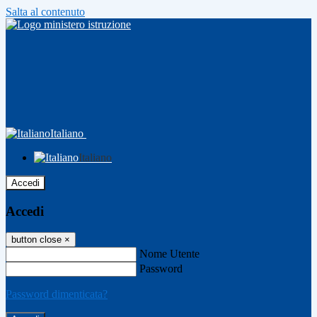
Salta al contenuto
Italiano
Italiano
Accedi
Accedi
button close
×
Nome Utente
Password
Password dimenticata?