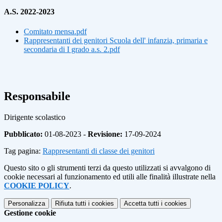
A.S. 2022-2023
Comitato mensa.pdf
Rappresentanti dei genitori Scuola dell' infanzia, primaria e
secondaria di I grado a.s. 2.pdf
Responsabile
Dirigente scolastico
Pubblicato:
01-08-2023 -
Revisione:
17-09-2024
Tag pagina:
Rappresentanti di classe dei genitori
Questo sito o gli strumenti terzi da questo utilizzati si avvalgono di
cookie necessari al funzionamento ed utili alle finalità illustrate nella
COOKIE POLICY
.
Personalizza
Rifiuta tutti
i cookies
Accetta tutti
i cookies
Gestione cookie