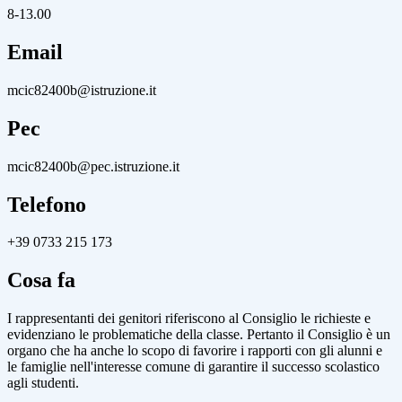
8-13.00
Email
mcic82400b@istruzione.it
Pec
mcic82400b@pec.istruzione.it
Telefono
+39 0733 215 173
Cosa fa
I rappresentanti dei genitori riferiscono al Consiglio le richieste e
evidenziano le problematiche della classe. Pertanto il Consiglio è un
organo che ha anche lo scopo di favorire i rapporti con gli alunni e
le famiglie nell'interesse comune di garantire il successo scolastico
agli studenti.