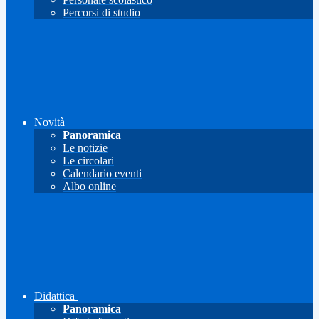
Percorsi di studio
Novità
Panoramica
Le notizie
Le circolari
Calendario eventi
Albo online
Didattica
Panoramica