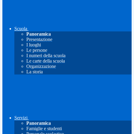
Scuola
Panoramica
Presentazione
I luoghi
Le persone
I numeri della scuola
Le carte della scuola
Organizzazione
La storia
Servizi
Panoramica
Famiglie e studenti
Personale scolastico