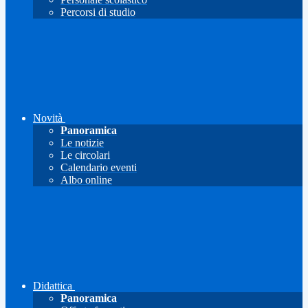
Percorsi di studio
Novità
Panoramica
Le notizie
Le circolari
Calendario eventi
Albo online
Didattica
Panoramica