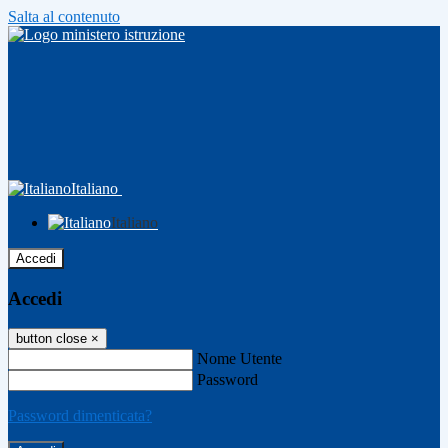
Salta al contenuto
Italiano
Italiano
Accedi
Accedi
button close
×
Nome Utente
Password
Password dimenticata?