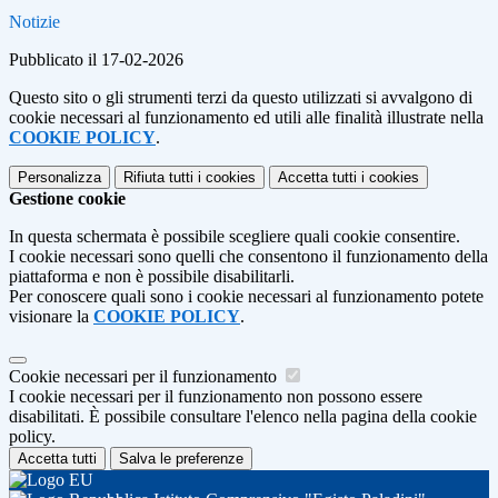
Notizie
Pubblicato il 17-02-2026
Questo sito o gli strumenti terzi da questo utilizzati si avvalgono di
cookie necessari al funzionamento ed utili alle finalità illustrate nella
COOKIE POLICY
.
Personalizza
Rifiuta tutti
i cookies
Accetta tutti
i cookies
Gestione cookie
In questa schermata è possibile scegliere quali cookie consentire.
I cookie necessari sono quelli che consentono il funzionamento della
piattaforma e non è possibile disabilitarli.
Per conoscere quali sono i cookie necessari al funzionamento potete
visionare la
COOKIE POLICY
.
Cookie necessari per il funzionamento
I cookie necessari per il funzionamento non possono essere
disabilitati. È possibile consultare l'elenco nella pagina della cookie
policy.
Accetta tutti
Salva le preferenze