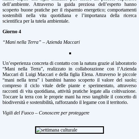
dell’ambiente. Attraverso la guida preziosa dell’esperto hanno
scoperto buone pratiche per il risparmio energetico; comportamenti
sostenibili nella vita quotidiana e l’importanza della ricerca
scientifica per la tutela ambientale.
Giorno 4
“Mani nella Terra” – Azienda Maccari
Un’esperienza concreta di contatto con la natura grazie al laboratorio
“Mani nella Terra”, realizzato in collaborazione con l’Azienda
Maccari di Luigi Maccari e della figlia Elena. Attraverso le piccole
“mani nella terra” i bambini hanno scoperto il valore del suolo;
compreso il ciclo vitale delle piante e sperimentato, attraverso
racconti di vita quotidiana, attività pratiche legate alla coltivazione.
Toccare la terra con le proprie mani ha reso tangibile il concetto di
biodiversità e sostenibilità, rafforzando il legame con il territorio.
Vigili del Fuoco – Conoscere per proteggere