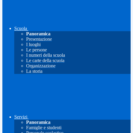
Scuola
Panoramica
Presentazione
I luoghi
Le persone
I numeri della scuola
Le carte della scuola
Organizzazione
La storia
Servizi
Panoramica
Famiglie e studenti
Personale scolastico