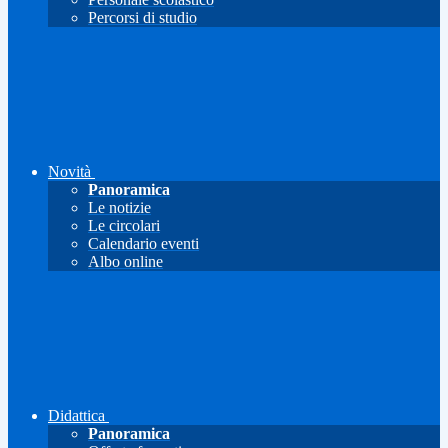
Percorsi di studio
Novità
Panoramica
Le notizie
Le circolari
Calendario eventi
Albo online
Didattica
Panoramica