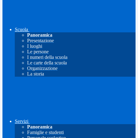
Scuola
Panoramica
Presentazione
I luoghi
Le persone
I numeri della scuola
Le carte della scuola
Organizzazione
La storia
Servizi
Panoramica
Famiglie e studenti
Personale scolastico