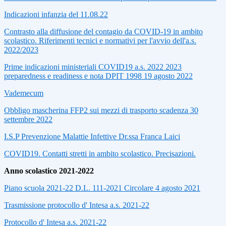
Indicazioni infanzia del 11.08.22
Contrasto alla diffusione del contagio da COVID-19 in ambito
scolastico. Riferimenti tecnici e normativi per l'avvio dell'a.s.
2022/2023
Prime indicazioni ministeriali COVID19 a.s. 2022 2023
preparedness e readiness e nota DPIT 1998 19 agosto 2022
Vademecum
Obbligo mascherina FFP2 sui mezzi di trasporto scadenza 30
settembre 2022
I.S.P Prevenzione Malattie Infettive Dr.ssa Franca Laici
COVID19. Contatti stretti in ambito scolastico. Precisazioni.
Anno scolastico 2021-2022
Piano scuola 2021-22 D.L. 111-2021 Circolare 4 agosto 2021
Trasmissione protocollo d' Intesa a.s. 2021-22
Protocollo d' Intesa a.s. 2021-22