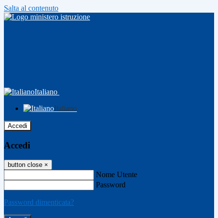
Salta al contenuto
Italiano
Italiano
Accedi
Accedi
button close
×
Nome Utente
Password
Password dimenticata?