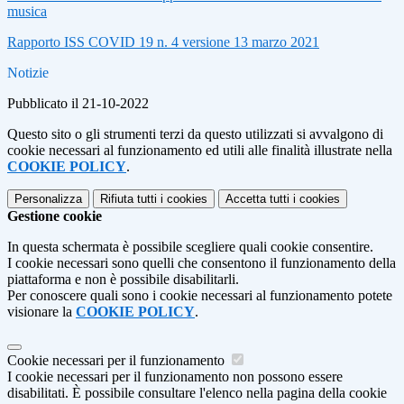
musica
Rapporto ISS COVID 19 n. 4 versione 13 marzo 2021
Notizie
Pubblicato il 21-10-2022
Questo sito o gli strumenti terzi da questo utilizzati si avvalgono di
cookie necessari al funzionamento ed utili alle finalità illustrate nella
COOKIE POLICY
.
Personalizza
Rifiuta tutti
i cookies
Accetta tutti
i cookies
Gestione cookie
In questa schermata è possibile scegliere quali cookie consentire.
I cookie necessari sono quelli che consentono il funzionamento della
piattaforma e non è possibile disabilitarli.
Per conoscere quali sono i cookie necessari al funzionamento potete
visionare la
COOKIE POLICY
.
Cookie necessari per il funzionamento
I cookie necessari per il funzionamento non possono essere
disabilitati. È possibile consultare l'elenco nella pagina della cookie