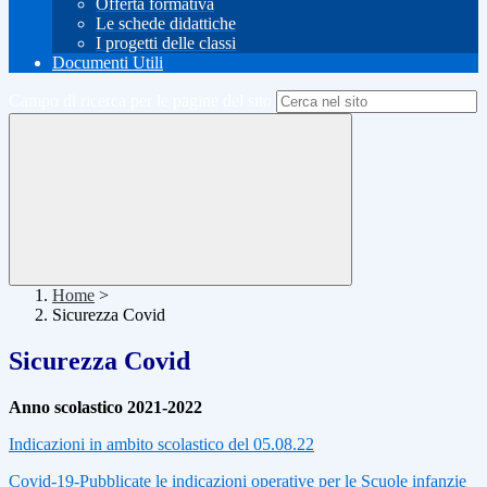
Offerta formativa
Le schede didattiche
I progetti delle classi
Documenti Utili
Campo di ricerca per le pagine del sito
Home
>
Sicurezza Covid
Sicurezza Covid
Anno scolastico 2021-2022
Indicazioni in ambito scolastico del 05.08.22
Covid-19-Pubblicate le indicazioni operative per le Scuole infanzie