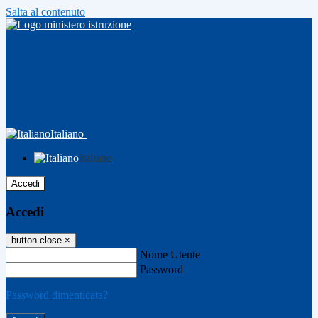
Salta al contenuto
Italiano
Italiano
Accedi
Accedi
button close
×
Nome Utente
Password
Password dimenticata?