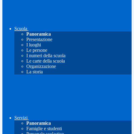
Scuola
Panoramica
Presentazione
I luoghi
Le persone
I numeri della scuola
Le carte della scuola
Organizzazione
La storia
Servizi
Panoramica
Famiglie e studenti
Personale scolastico