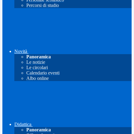
Percorsi di studio
Novità
Panoramica
Le notizie
Le circolari
Calendario eventi
Albo online
Didattica
Panoramica