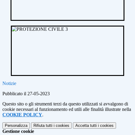
Notizie
Pubblicato il 27-05-2023
Questo sito o gli strumenti terzi da questo utilizzati si avvalgono di
cookie necessari al funzionamento ed utili alle finalità illustrate nella
COOKIE POLICY
.
Personalizza
Rifiuta tutti
i cookies
Accetta tutti
i cookies
Gestione cookie