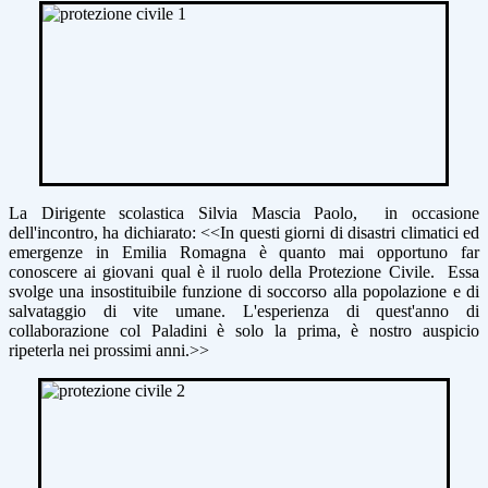
La Dirigente scolastica Silvia Mascia Paolo, in occasione
dell'incontro, ha dichiarato: <<
In questi giorni di disastri climatici ed
emergenze in Emilia Romagna è quanto mai opportuno far
conoscere ai giovani qual è il ruolo della Protezione Civile. Essa
svolge una insostituibile funzione di soccorso alla popolazione e di
salvataggio di vite umane. L'esperienza di quest'anno di
collaborazione col Paladini è solo la prima, è nostro auspicio
ripeterla nei prossimi anni.>>