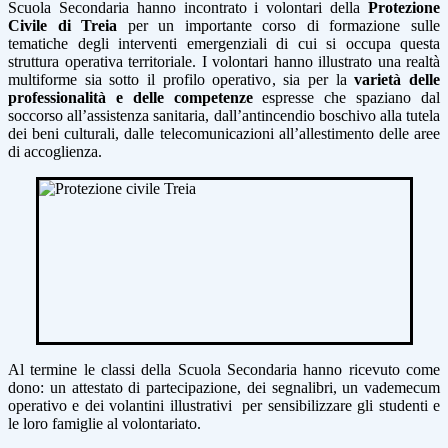
Scuola Secondaria hanno incontrato i volontari della
Protezione
Civile di Treia
per un importante corso di formazione sulle
tematiche degli interventi emergenziali di cui si occupa questa
struttura operativa territoriale. I volontari hanno illustrato u
na realtà
multiforme sia sotto il profilo operativo, sia per la
varietà delle
professionalità e delle competenze
espresse che spaziano dal
soccorso all’assistenza sanitaria, dall’antincendio boschivo alla tutela
dei beni culturali, dalle telecomunicazioni all’allestimento delle aree
di accoglienza.
Al termine le classi della Scuola Secondaria hanno ricevuto come
dono: un attestato di partecipazione, dei segnalibri, un vademecum
operativo e dei volantini illustrativi per sensibilizzare gli studenti e
le loro famiglie al volontariato.