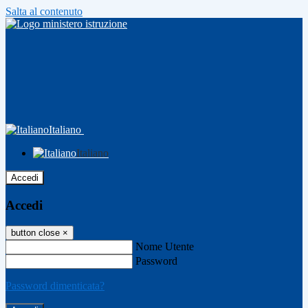
Salta al contenuto
Italiano
Italiano
Accedi
Accedi
button close
×
Nome Utente
Password
Password dimenticata?