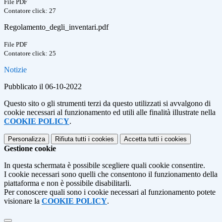
File PDF
Contatore click: 27
Regolamento_degli_inventari.pdf
File PDF
Contatore click: 25
Notizie
Pubblicato il 06-10-2022
Questo sito o gli strumenti terzi da questo utilizzati si avvalgono di
cookie necessari al funzionamento ed utili alle finalità illustrate nella
COOKIE POLICY
.
Personalizza
Rifiuta tutti
i cookies
Accetta tutti
i cookies
Gestione cookie
In questa schermata è possibile scegliere quali cookie consentire.
I cookie necessari sono quelli che consentono il funzionamento della
piattaforma e non è possibile disabilitarli.
Per conoscere quali sono i cookie necessari al funzionamento potete
visionare la
COOKIE POLICY
.