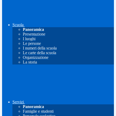
Scuola
Panoramica
Presentazione
I luoghi
Le persone
I numeri della scuola
Le carte della scuola
Organizzazione
La storia
Servizi
Panoramica
Famiglie e studenti
Personale scolastico