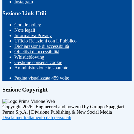
Instagram
Sezione Link Utili
Cookie policy
Note legali
Informativa Privacy
Ufficio Relazioni con il Pubblico
Dichiarazione di accessibilità
Obiettivi di accessibilità
Whistleblowing
Gestione consensi cookie
Amministrazione trasparente
Pagina visualizzata
459
volte
Sezione Copyright
Copyright 2026 | Engineered and powered by Gruppo Spaggiari
Parma S.p.A. | Divisione Publishing & New Social Media
Disclaimer trattamento dati personali