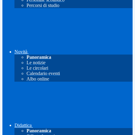
Percorsi di studio
Novità
Panoramica
Le notizie
Le circolari
Calendario eventi
Albo online
Didattica
Panoramica