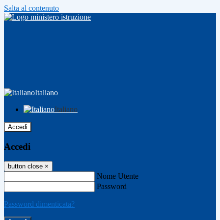
Salta al contenuto
Italiano
Italiano
Accedi
Accedi
button close
×
Nome Utente
Password
Password dimenticata?