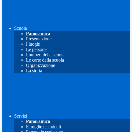
Scuola
Panoramica
Presentazione
I luoghi
Le persone
I numeri della scuola
Le carte della scuola
Organizzazione
La storia
Servizi
Panoramica
Famiglie e studenti
Personale scolastico