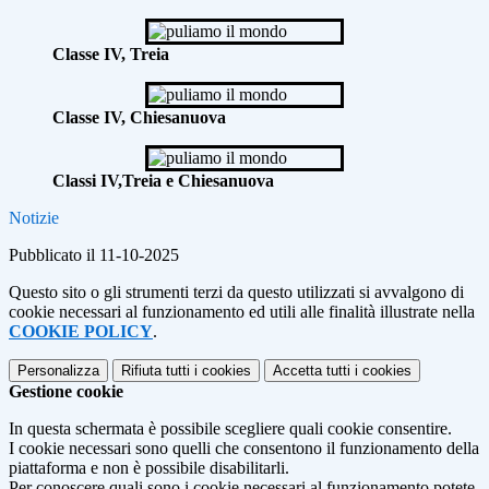
Classe IV, Treia
Classe IV, Chiesanuova
Classi IV,Treia e Chiesanuova
Notizie
Pubblicato il 11-10-2025
Questo sito o gli strumenti terzi da questo utilizzati si avvalgono di
cookie necessari al funzionamento ed utili alle finalità illustrate nella
COOKIE POLICY
.
Personalizza
Rifiuta tutti
i cookies
Accetta tutti
i cookies
Gestione cookie
In questa schermata è possibile scegliere quali cookie consentire.
I cookie necessari sono quelli che consentono il funzionamento della
piattaforma e non è possibile disabilitarli.
Per conoscere quali sono i cookie necessari al funzionamento potete