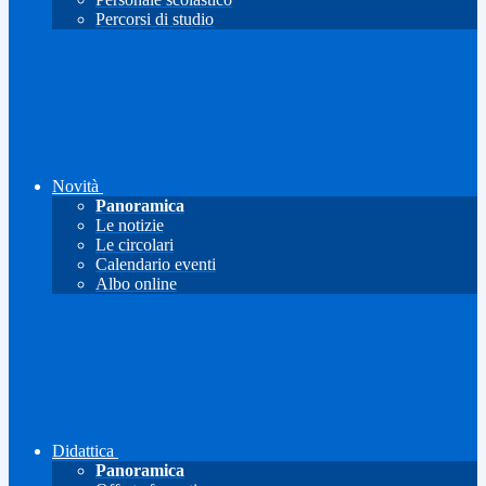
Percorsi di studio
Novità
Panoramica
Le notizie
Le circolari
Calendario eventi
Albo online
Didattica
Panoramica