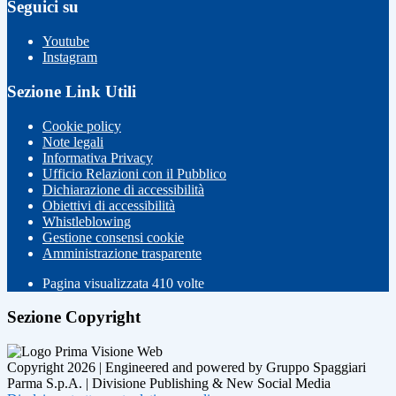
Seguici su
Youtube
Instagram
Sezione Link Utili
Cookie policy
Note legali
Informativa Privacy
Ufficio Relazioni con il Pubblico
Dichiarazione di accessibilità
Obiettivi di accessibilità
Whistleblowing
Gestione consensi cookie
Amministrazione trasparente
Pagina visualizzata
410
volte
Sezione Copyright
Copyright 2026 | Engineered and powered by Gruppo Spaggiari
Parma S.p.A. | Divisione Publishing & New Social Media