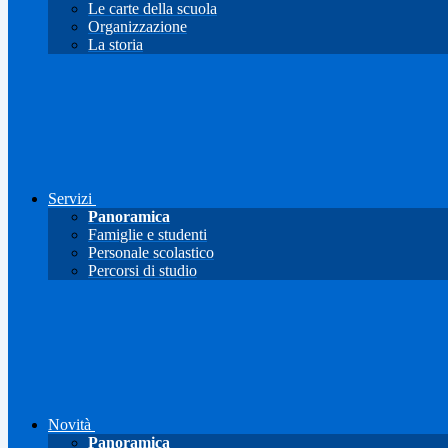
Le carte della scuola
Organizzazione
La storia
Servizi
Panoramica
Famiglie e studenti
Personale scolastico
Percorsi di studio
Novità
Panoramica