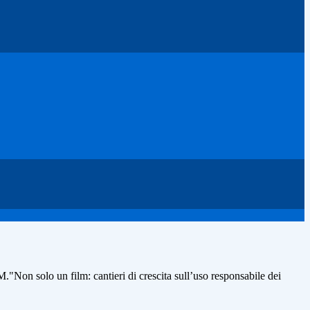
on solo un film: cantieri di crescita sull’uso responsabile dei