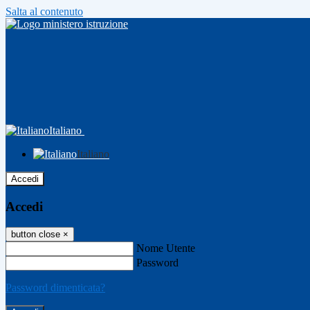
Salta al contenuto
Italiano
Italiano
Accedi
Accedi
button close
×
Nome Utente
Password
Password dimenticata?