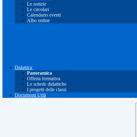
Le notizie
Le circolari
Calendario eventi
Albo online
Didattica
Panoramica
Offerta formativa
Le schede didattiche
I progetti delle classi
Documenti Utili