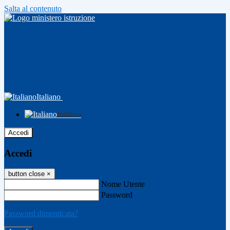
Salta al contenuto
Italiano
Italiano
Accedi
Accedi
button close
×
Nome Utente
Password
Password dimenticata?