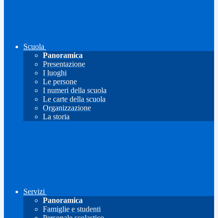
Scuola
Panoramica
Presentazione
I luoghi
Le persone
I numeri della scuola
Le carte della scuola
Organizzazione
La storia
Servizi
Panoramica
Famiglie e studenti
Personale scolastico