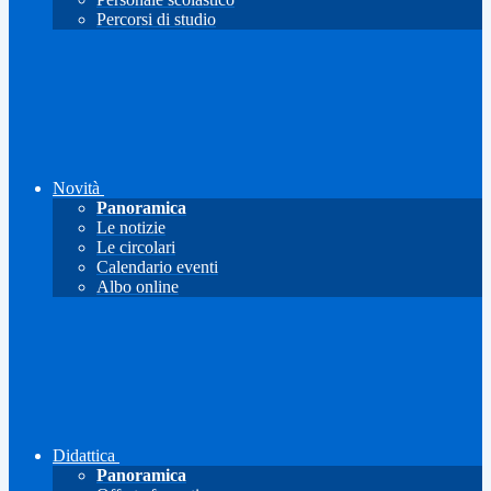
Percorsi di studio
Novità
Panoramica
Le notizie
Le circolari
Calendario eventi
Albo online
Didattica
Panoramica