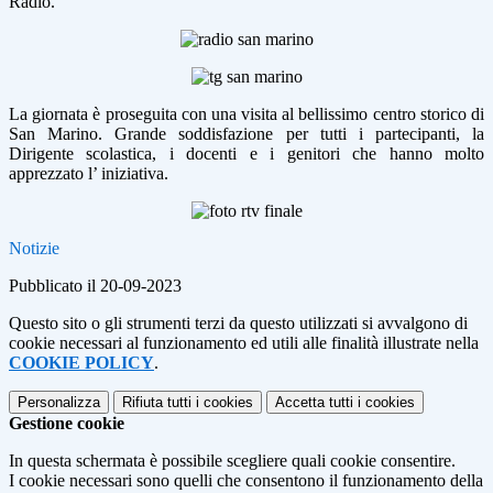
Radio.
La giornata è proseguita con una visita al bellissimo centro storico di
San Marino. Grande soddisfazione per tutti i partecipanti, la
Dirigente scolastica, i docenti e i genitori che hanno molto
apprezzato l’ iniziativa.
Notizie
Pubblicato il 20-09-2023
Questo sito o gli strumenti terzi da questo utilizzati si avvalgono di
cookie necessari al funzionamento ed utili alle finalità illustrate nella
COOKIE POLICY
.
Personalizza
Rifiuta tutti
i cookies
Accetta tutti
i cookies
Gestione cookie
In questa schermata è possibile scegliere quali cookie consentire.
I cookie necessari sono quelli che consentono il funzionamento della