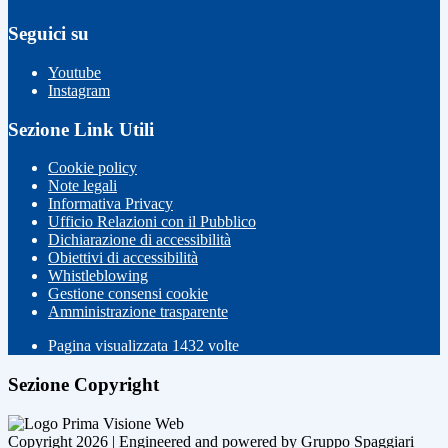
Seguici su
Youtube
Instagram
Sezione Link Utili
Cookie policy
Note legali
Informativa Privacy
Ufficio Relazioni con il Pubblico
Dichiarazione di accessibilità
Obiettivi di accessibilità
Whistleblowing
Gestione consensi cookie
Amministrazione trasparente
Pagina visualizzata
1432
volte
Sezione Copyright
Copyright 2026 | Engineered and powered by Gruppo Spaggiari