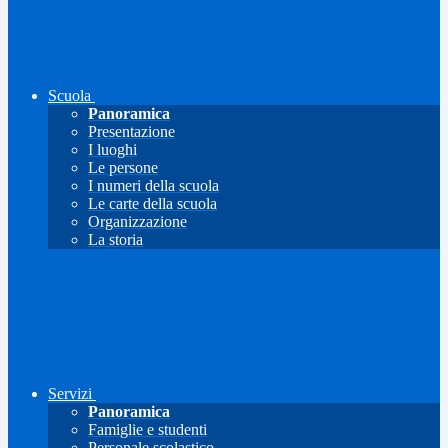
Scuola
Panoramica
Presentazione
I luoghi
Le persone
I numeri della scuola
Le carte della scuola
Organizzazione
La storia
Servizi
Panoramica
Famiglie e studenti
Personale scolastico