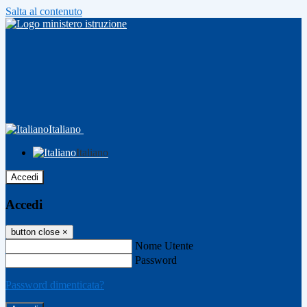
Salta al contenuto
Italiano
Italiano
Accedi
Accedi
button close
×
Nome Utente
Password
Password dimenticata?