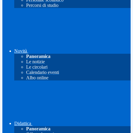
Percorsi di studio
Novità
Panoramica
Le notizie
Le circolari
Calendario eventi
Albo online
Didattica
Panoramica