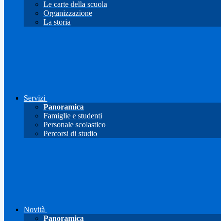
Le carte della scuola
Organizzazione
La storia
Servizi
Panoramica
Famiglie e studenti
Personale scolastico
Percorsi di studio
Novità
Panoramica