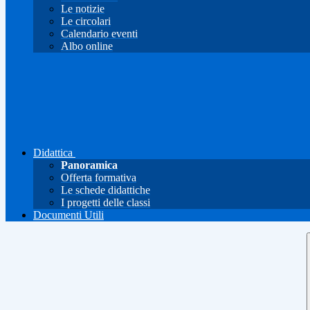
Le notizie
Le circolari
Calendario eventi
Albo online
Didattica
Panoramica
Offerta formativa
Le schede didattiche
I progetti delle classi
Documenti Utili