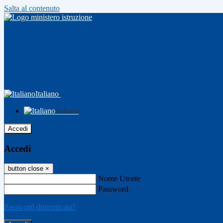
Salta al contenuto
Italiano
Italiano
Accedi
Accedi
button close
×
Nome Utente
Password
Password dimenticata?