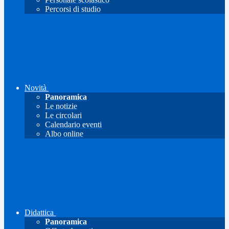
Percorsi di studio
Novità
Panoramica
Le notizie
Le circolari
Calendario eventi
Albo online
Didattica
Panoramica