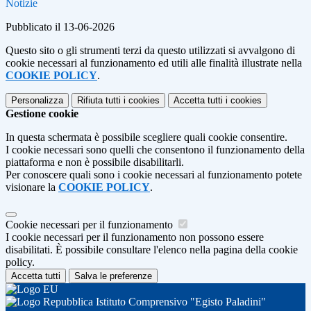
Notizie
Pubblicato il 13-06-2026
Questo sito o gli strumenti terzi da questo utilizzati si avvalgono di
cookie necessari al funzionamento ed utili alle finalità illustrate nella
COOKIE POLICY
.
Personalizza
Rifiuta tutti
i cookies
Accetta tutti
i cookies
Gestione cookie
In questa schermata è possibile scegliere quali cookie consentire.
I cookie necessari sono quelli che consentono il funzionamento della
piattaforma e non è possibile disabilitarli.
Per conoscere quali sono i cookie necessari al funzionamento potete
visionare la
COOKIE POLICY
.
Cookie necessari per il funzionamento
I cookie necessari per il funzionamento non possono essere
disabilitati. È possibile consultare l'elenco nella pagina della cookie
policy.
Accetta tutti
Salva le preferenze
Istituto Comprensivo "Egisto Paladini"