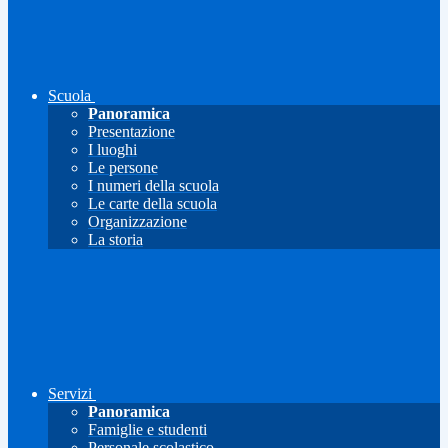
Scuola
Panoramica
Presentazione
I luoghi
Le persone
I numeri della scuola
Le carte della scuola
Organizzazione
La storia
Servizi
Panoramica
Famiglie e studenti
Personale scolastico