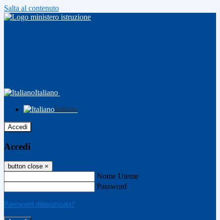
Salta al contenuto
Italiano
Italiano
Accedi
Accedi
button close
×
Nome Utente
Password
Password dimenticata?