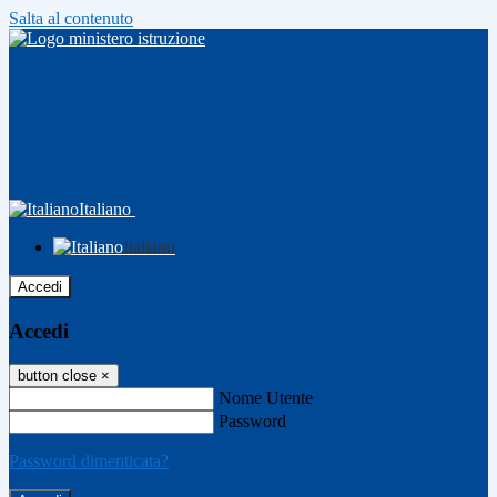
Salta al contenuto
Italiano
Italiano
Accedi
Accedi
button close
×
Nome Utente
Password
Password dimenticata?