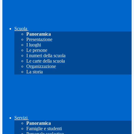
Scuola
Panoramica
Presentazione
I luoghi
Le persone
I numeri della scuola
Le carte della scuola
Organizzazione
La storia
Servizi
Panoramica
Famiglie e studenti
Personale scolastico