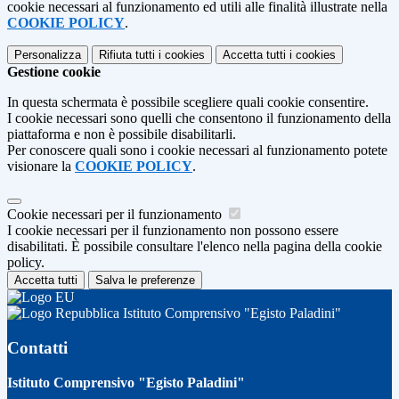
cookie necessari al funzionamento ed utili alle finalità illustrate nella
COOKIE POLICY
.
Personalizza
Rifiuta tutti
i cookies
Accetta tutti
i cookies
Gestione cookie
In questa schermata è possibile scegliere quali cookie consentire.
I cookie necessari sono quelli che consentono il funzionamento della
piattaforma e non è possibile disabilitarli.
Per conoscere quali sono i cookie necessari al funzionamento potete
visionare la
COOKIE POLICY
.
Cookie necessari per il funzionamento
I cookie necessari per il funzionamento non possono essere
disabilitati. È possibile consultare l'elenco nella pagina della cookie
policy.
Accetta tutti
Salva le preferenze
Istituto Comprensivo "Egisto Paladini"
Contatti
Istituto Comprensivo "Egisto Paladini"