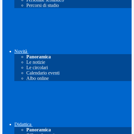
Percorsi di studio
Novità
Panoramica
Le notizie
Le circolari
Calendario eventi
Albo online
Didattica
Panoramica