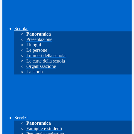
Scuola
Panoramica
Presentazione
I luoghi
Le persone
I numeri della scuola
Le carte della scuola
Organizzazione
La storia
Servizi
Panoramica
Famiglie e studenti
Personale scolastico