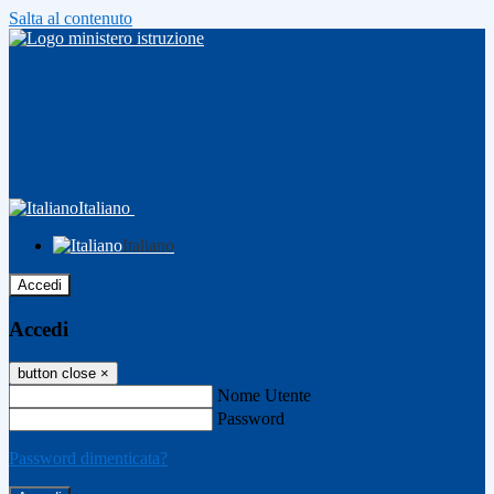
Salta al contenuto
Italiano
Italiano
Accedi
Accedi
button close
×
Nome Utente
Password
Password dimenticata?