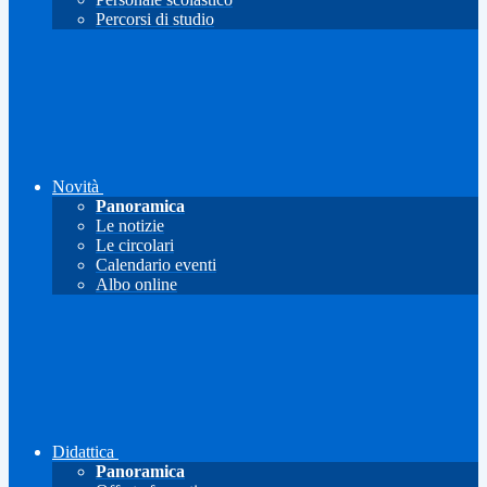
Percorsi di studio
Novità
Panoramica
Le notizie
Le circolari
Calendario eventi
Albo online
Didattica
Panoramica