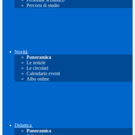
Percorsi di studio
Novità
Panoramica
Le notizie
Le circolari
Calendario eventi
Albo online
Didattica
Panoramica