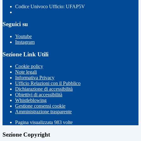
Codice Univoco Ufficio: UFAP5V
Seguici su
Youtube
Instagram
Sezione Link Utili
Cookie policy
Note legali
Informativa Privacy
Ufficio Relazioni con il Pubblico
Dichiarazione di accessibilità
Obiettivi di accessibilità
Whistleblowing
Gestione consensi cookie
Amministrazione trasparente
Pagina visualizzata
983
volte
Sezione Copyright