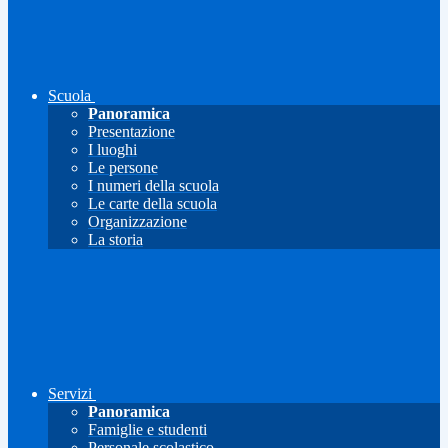
Scuola
Panoramica
Presentazione
I luoghi
Le persone
I numeri della scuola
Le carte della scuola
Organizzazione
La storia
Servizi
Panoramica
Famiglie e studenti
Personale scolastico