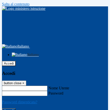
Salta al contenuto
Italiano
Italiano
Accedi
Accedi
button close
×
Nome Utente
Password
Password dimenticata?