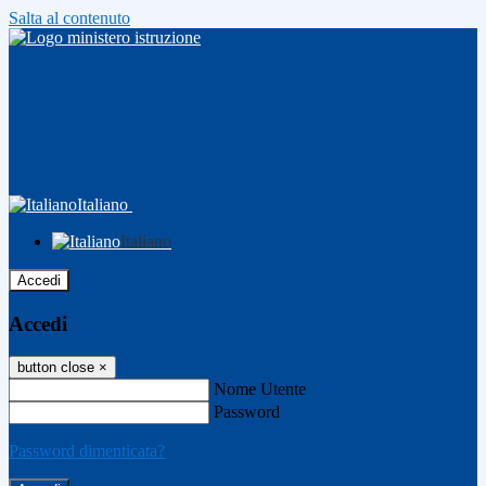
Salta al contenuto
Italiano
Italiano
Accedi
Accedi
button close
×
Nome Utente
Password
Password dimenticata?