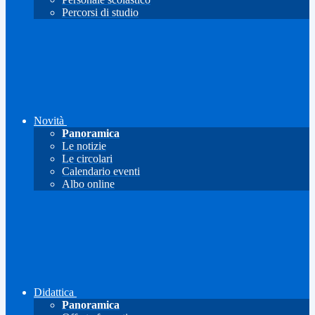
Percorsi di studio
Novità
Panoramica
Le notizie
Le circolari
Calendario eventi
Albo online
Didattica
Panoramica