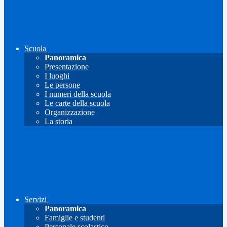
Scuola
Panoramica
Presentazione
I luoghi
Le persone
I numeri della scuola
Le carte della scuola
Organizzazione
La storia
Servizi
Panoramica
Famiglie e studenti
Personale scolastico