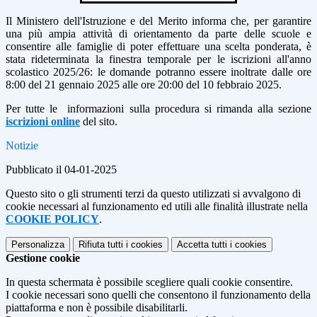
Il Ministero dell'Istruzione e del Merito informa che, per garantire
una più ampia attività di orientamento da parte delle scuole e
consentire alle famiglie di poter effettuare una scelta ponderata, è
stata rideterminata la finestra temporale per le iscrizioni all'anno
scolastico 2025/26: le domande potranno essere inoltrate dalle ore
8:00 del 21 gennaio 2025 alle ore 20:00 del 10 febbraio 2025.
Per tutte le informazioni sulla procedura si rimanda alla sezione
iscrizioni online
del sito.
Notizie
Pubblicato il 04-01-2025
Questo sito o gli strumenti terzi da questo utilizzati si avvalgono di
cookie necessari al funzionamento ed utili alle finalità illustrate nella
COOKIE POLICY
.
Personalizza
Rifiuta tutti
i cookies
Accetta tutti
i cookies
Gestione cookie
In questa schermata è possibile scegliere quali cookie consentire.
I cookie necessari sono quelli che consentono il funzionamento della
piattaforma e non è possibile disabilitarli.