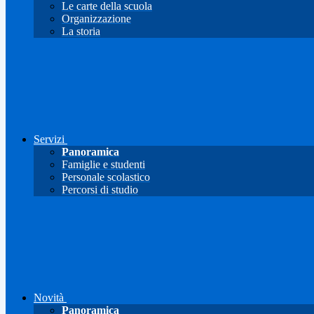
Le carte della scuola
Organizzazione
La storia
Servizi
Panoramica
Famiglie e studenti
Personale scolastico
Percorsi di studio
Novità
Panoramica