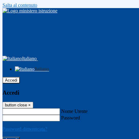
Salta al contenuto
Italiano
Italiano
Accedi
Accedi
button close
×
Nome Utente
Password
Password dimenticata?