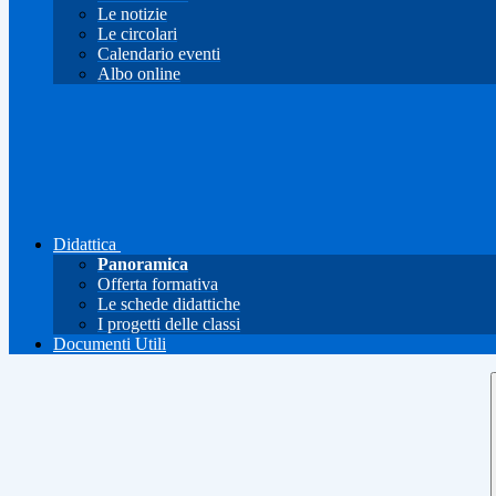
Le notizie
Le circolari
Calendario eventi
Albo online
Didattica
Panoramica
Offerta formativa
Le schede didattiche
I progetti delle classi
Documenti Utili