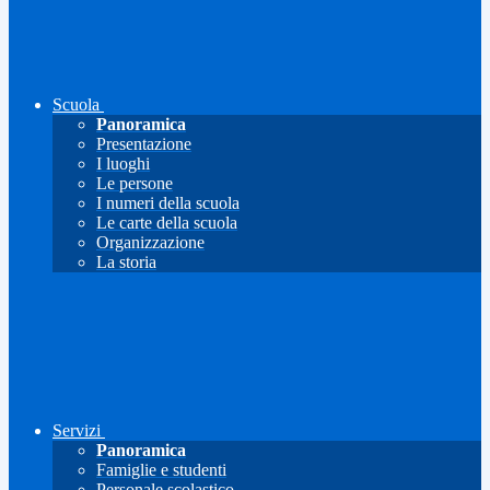
Scuola
Panoramica
Presentazione
I luoghi
Le persone
I numeri della scuola
Le carte della scuola
Organizzazione
La storia
Servizi
Panoramica
Famiglie e studenti
Personale scolastico