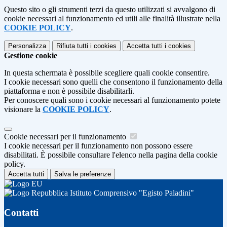
Questo sito o gli strumenti terzi da questo utilizzati si avvalgono di
cookie necessari al funzionamento ed utili alle finalità illustrate nella
COOKIE POLICY
.
Personalizza
Rifiuta tutti
i cookies
Accetta tutti
i cookies
Gestione cookie
In questa schermata è possibile scegliere quali cookie consentire.
I cookie necessari sono quelli che consentono il funzionamento della
piattaforma e non è possibile disabilitarli.
Per conoscere quali sono i cookie necessari al funzionamento potete
visionare la
COOKIE POLICY
.
Cookie necessari per il funzionamento
I cookie necessari per il funzionamento non possono essere
disabilitati. È possibile consultare l'elenco nella pagina della cookie
policy.
Accetta tutti
Salva le preferenze
Istituto Comprensivo "Egisto Paladini"
Contatti