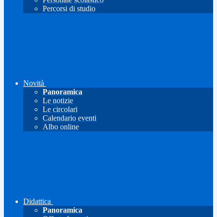
Percorsi di studio
Novità
Panoramica
Le notizie
Le circolari
Calendario eventi
Albo online
Didattica
Panoramica