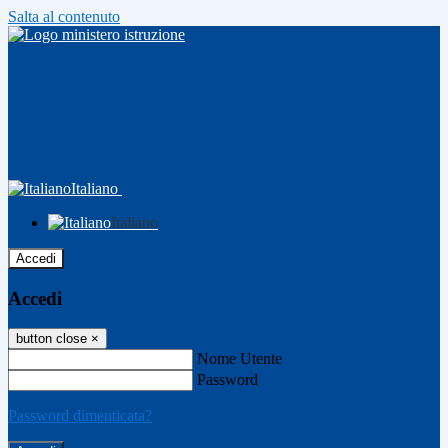
Salta al contenuto
Italiano
Italiano
Accedi
Accedi
button close
×
Nome Utente
Password
Password dimenticata?