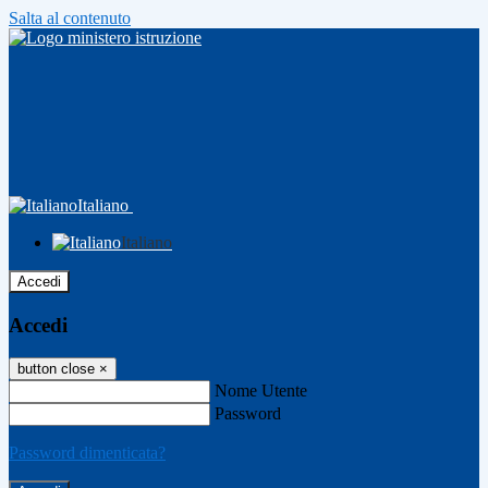
Salta al contenuto
Italiano
Italiano
Accedi
Accedi
button close
×
Nome Utente
Password
Password dimenticata?