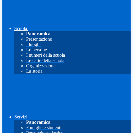
Scuola
Panoramica
Presentazione
I luoghi
Le persone
I numeri della scuola
Le carte della scuola
Organizzazione
La storia
Servizi
Panoramica
Famiglie e studenti
Personale scolastico