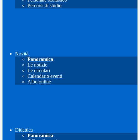
Percorsi di studio
Novità
Panoramica
Le notizie
Le circolari
Calendario eventi
Albo online
Didattica
Panoramica