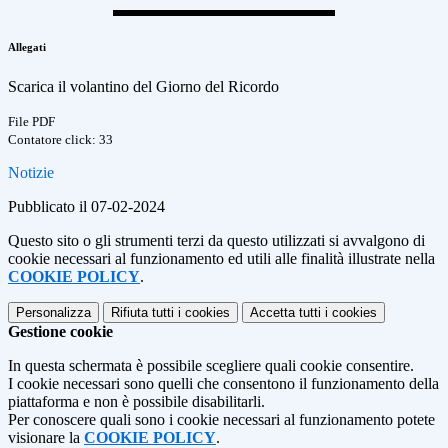
Allegati
Scarica il volantino del Giorno del Ricordo
File PDF
Contatore click: 33
Notizie
Pubblicato il 07-02-2024
Questo sito o gli strumenti terzi da questo utilizzati si avvalgono di
cookie necessari al funzionamento ed utili alle finalità illustrate nella
COOKIE POLICY
.
Personalizza
Rifiuta tutti
i cookies
Accetta tutti
i cookies
Gestione cookie
In questa schermata è possibile scegliere quali cookie consentire.
I cookie necessari sono quelli che consentono il funzionamento della
piattaforma e non è possibile disabilitarli.
Per conoscere quali sono i cookie necessari al funzionamento potete
visionare la
COOKIE POLICY
.